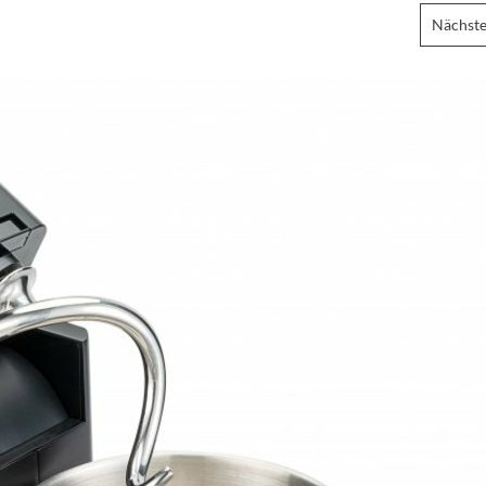
Nächste