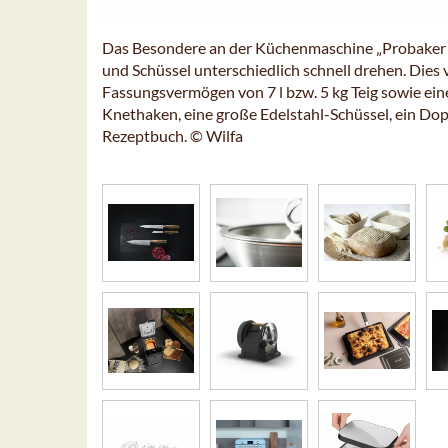
Das Besondere an der Küchenmaschine „Probaker T
und Schüssel unterschiedlich schnell drehen. Dies 
Fassungsvermögen von 7 l bzw. 5 kg Teig sowie ein
Knethaken, eine große Edelstahl-Schüssel, ein Dopp
Rezeptbuch. © Wilfa