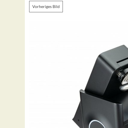
Vorheriges Bild