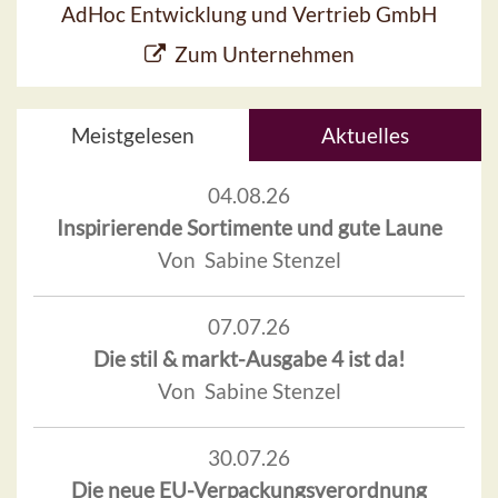
AdHoc Entwicklung und Vertrieb GmbH
Zum Unternehmen
Meistgelesen
Aktuelles
04.08.26
Inspirierende Sortimente und gute Laune
Von Sabine Stenzel
07.07.26
Die stil & markt-Ausgabe 4 ist da!
Von Sabine Stenzel
30.07.26
Die neue EU-Verpackungsverordnung