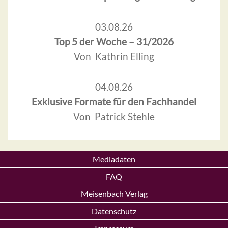
03.08.26
Top 5 der Woche – 31/2026
Von Kathrin Elling
04.08.26
Exklusive Formate für den Fachhandel
Von Patrick Stehle
Mediadaten
FAQ
Meisenbach Verlag
Datenschutz