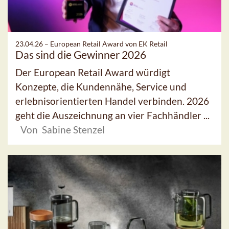
23.04.26 –
European Retail Award von EK Retail
Das sind die Gewinner 2026
Der European Retail Award würdigt
Konzepte, die Kundennähe, Service und
erlebnisorientierten Handel verbinden. 2026
geht die Auszeichnung an vier Fachhändler ...
Von Sabine Stenzel