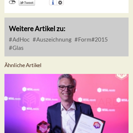
Weitere Artikel zu:
AdHoc
Auszeichnung
Form#2015
Glas
Ähnliche Artikel