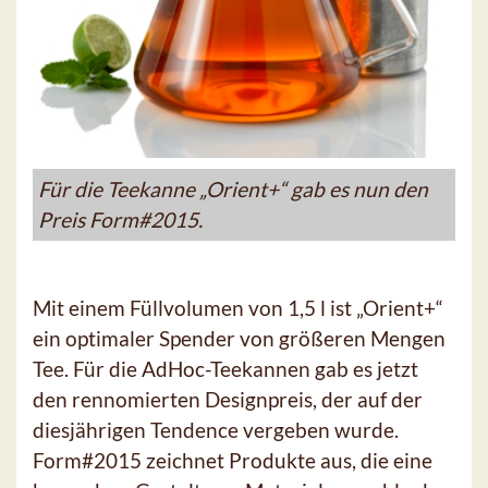
Für die Teekanne „Orient+“ gab es nun den
Preis Form#2015.
Mit einem Füllvolumen von 1,5 l ist „Orient+“
ein optimaler Spender von größeren Mengen
Tee. Für die AdHoc-Teekannen gab es jetzt
den rennomierten Designpreis, der auf der
diesjährigen Tendence vergeben wurde.
Form#2015 zeichnet Produkte aus, die eine