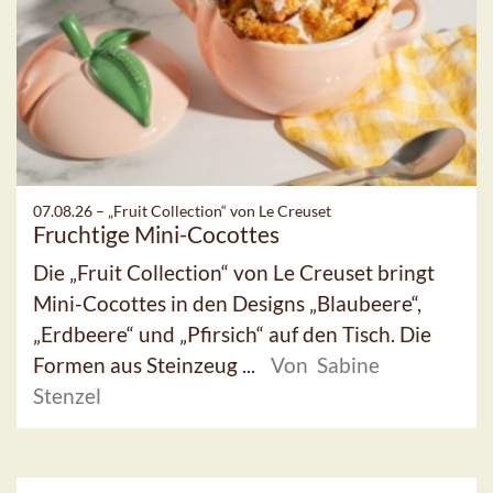
07.08.26 –
„Fruit Collection“ von Le Creuset
Fruchtige Mini-Cocottes
Die „Fruit Collection“ von Le Creuset bringt
Mini-Cocottes in den Designs „Blaubeere“,
„Erdbeere“ und „Pfirsich“ auf den Tisch. Die
Formen aus Steinzeug ...
Von Sabine
Stenzel