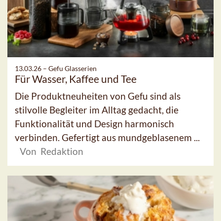
13.03.26 –
Gefu Glasserien
Für Wasser, Kaffee und Tee
Die Produktneuheiten von Gefu sind als
stilvolle Begleiter im Alltag gedacht, die
Funktionalität und Design harmonisch
verbinden. Gefertigt aus mundgeblasenem ...
Von Redaktion