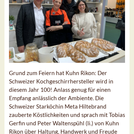
Grund zum Feiern hat Kuhn Rikon: Der
Schweizer Kochgeschirrhersteller wird in
diesem Jahr 100! Anlass genug für einen
Empfang anlässlich der Ambiente. Die
Schweizer Starköchin Meta Hiltebrand
zauberte Köstlichkeiten und sprach mit Tobias
Gerfin und Peter Waltenspühl (li.) von Kuhn
Rikon über Haltung, Handwerk und Freude