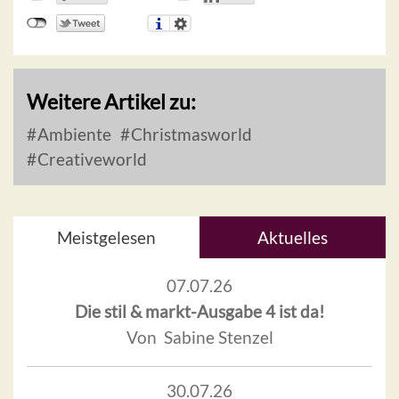
Weitere Artikel zu:
Ambiente
Christmasworld
Creativeworld
Meistgelesen
Aktuelles
07.07.26
Die stil & markt-Ausgabe 4 ist da!
Von Sabine Stenzel
30.07.26