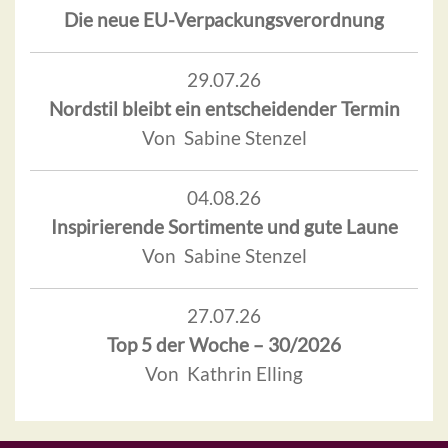
Die neue EU-Verpackungsverordnung
29.07.26
Nordstil bleibt ein entscheidender Termin
Von Sabine Stenzel
04.08.26
Inspirierende Sortimente und gute Laune
Von Sabine Stenzel
27.07.26
Top 5 der Woche – 30/2026
Von Kathrin Elling