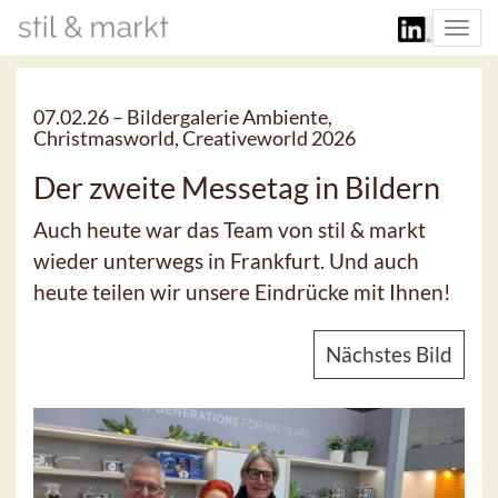
Togg
navi
07.02.26 –
Bildergalerie Ambiente,
Christmasworld, Creativeworld 2026
Der zweite Messetag in Bildern
Auch heute war das Team von stil & markt
wieder unterwegs in Frankfurt. Und auch
heute teilen wir unsere Eindrücke mit Ihnen!
Nächstes Bild