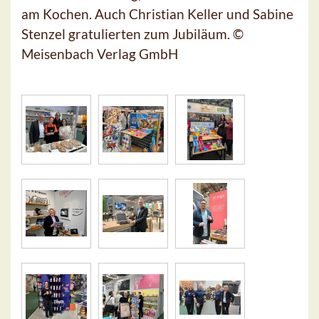
am Kochen. Auch Christian Keller und Sabine
Stenzel gratulierten zum Jubiläum. ©
Meisenbach Verlag GmbH