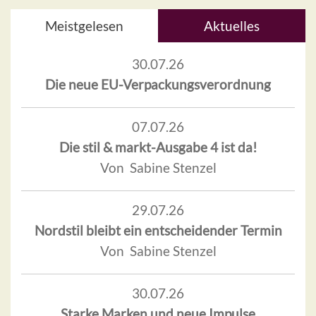
Meistgelesen
Aktuelles
30.07.26
Die neue EU-Verpackungsverordnung
07.07.26
Die stil & markt-Ausgabe 4 ist da!
Von Sabine Stenzel
29.07.26
Nordstil bleibt ein entscheidender Termin
Von Sabine Stenzel
30.07.26
Starke Marken und neue Impulse