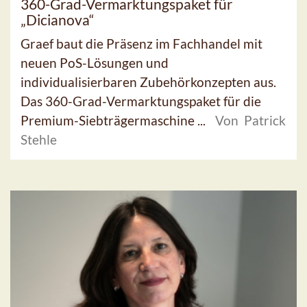
360-Grad-Vermarktungspaket für
„Dicianova“
Graef baut die Präsenz im Fachhandel mit
neuen PoS-Lösungen und
individualisierbaren Zubehörkonzepten aus.
Das 360-Grad-Vermarktungspaket für die
Premium-Siebträgermaschine ...
Von Patrick
Stehle