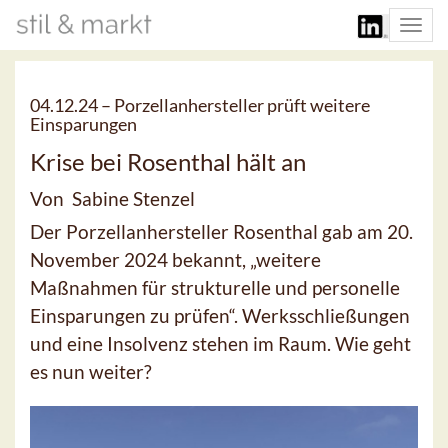
Togg
navi
04.12.24 –
Porzellanhersteller prüft weitere
Einsparungen
Krise bei Rosenthal hält an
Von Sabine Stenzel
Der Porzellanhersteller Rosenthal gab am 20.
November 2024 bekannt, „weitere
Maßnahmen für strukturelle und personelle
Einsparungen zu prüfen“. Werksschließungen
und eine Insolvenz stehen im Raum. Wie geht
es nun weiter?