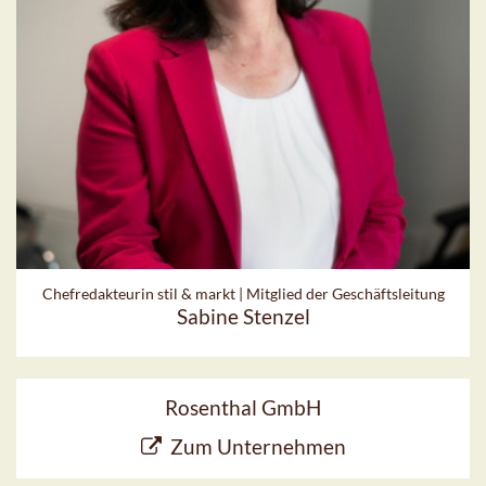
Chefredakteurin stil & markt | Mitglied der Geschäftsleitung
Sabine Stenzel
Rosenthal GmbH
Zum Unternehmen