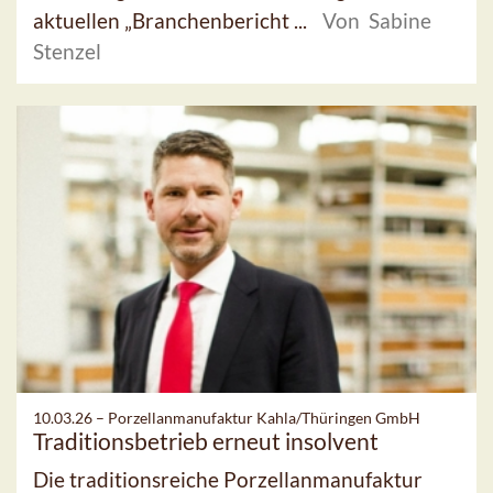
aktuellen „Branchenbericht ...
Von Sabine
Stenzel
10.03.26 –
Porzellanmanufaktur Kahla/Thüringen GmbH
Traditionsbetrieb erneut insolvent
Die traditionsreiche Porzellanmanufaktur