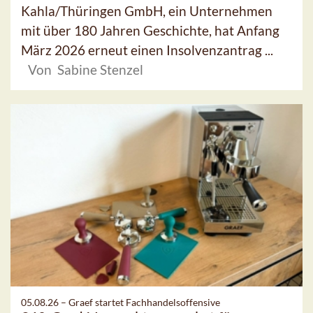
Kahla/Thüringen GmbH, ein Unternehmen
mit über 180 Jahren Geschichte, hat Anfang
März 2026 erneut einen Insolvenzantrag ...
Von Sabine Stenzel
05.08.26 –
Graef startet Fachhandelsoffensive