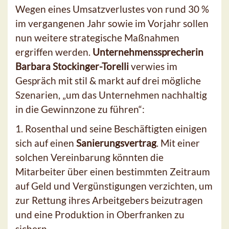
Wegen eines Umsatzverlustes von rund 30 %
im vergangenen Jahr sowie im Vorjahr sollen
nun weitere strategische Maßnahmen
ergriffen werden.
Unternehmenssprecherin
Barbara Stockinger-Torelli
verwies im
Gespräch mit stil & markt auf drei mögliche
Szenarien, „um das Unternehmen nachhaltig
in die Gewinnzone zu führen“:
1. Rosenthal und seine Beschäftigten einigen
sich auf einen
Sanierungsvertrag
. Mit einer
solchen Vereinbarung könnten die
Mitarbeiter über einen bestimmten Zeitraum
auf Geld und Vergünstigungen verzichten, um
zur Rettung ihres Arbeitgebers beizutragen
und eine Produktion in Oberfranken zu
sichern.