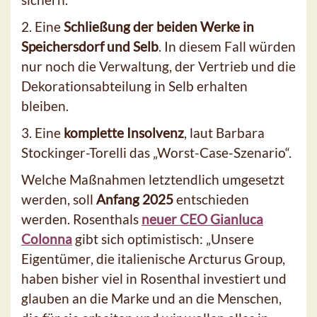
2. Eine
Schließung der beiden Werke in
Speichersdorf und Selb
. In diesem Fall würden
nur noch die Verwaltung, der Vertrieb und die
Dekorationsabteilung in Selb erhalten
bleiben.
3. Eine
komplette Insolvenz
, laut Barbara
Stockinger-Torelli das „Worst-Case-Szenario“.
Welche Maßnahmen letztendlich umgesetzt
werden, soll
Anfang 2025
entschieden
werden. Rosenthals
neuer CEO Gianluca
Colonna
gibt sich optimistisch: „Unsere
Eigentümer, die italienische Arcturus Group,
haben bisher viel in Rosenthal investiert und
glauben an die Marke und an die Menschen,