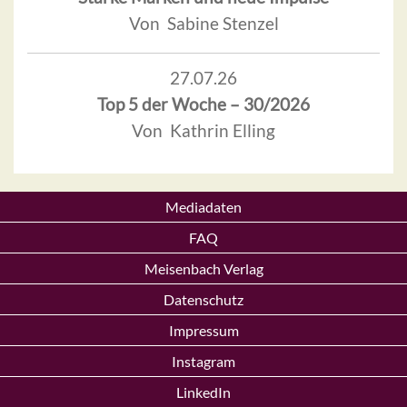
Von Sabine Stenzel
27.07.26
Top 5 der Woche – 30/2026
Von Kathrin Elling
Mediadaten
FAQ
Meisenbach Verlag
Datenschutz
Impressum
Instagram
LinkedIn