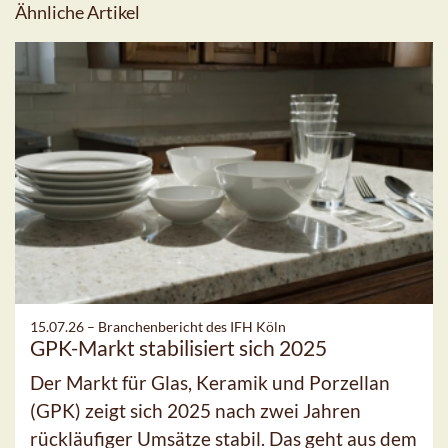
Ähnliche Artikel
15.07.26 –
Branchenbericht des IFH Köln
GPK-Markt stabilisiert sich 2025
Der Markt für Glas, Keramik und Porzellan
(GPK) zeigt sich 2025 nach zwei Jahren
rückläufiger Umsätze stabil. Das geht aus dem