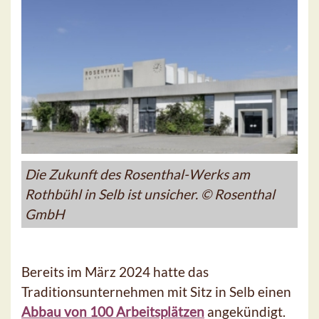
Die Zukunft des Rosenthal-Werks am
Rothbühl in Selb ist unsicher. © Rosenthal
GmbH
Bereits im März 2024 hatte das
Traditionsunternehmen mit Sitz in Selb einen
Abbau von 100 Arbeitsplätzen
angekündigt.