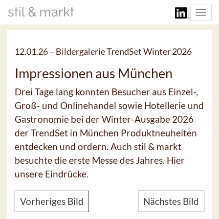
Togg
navi
12.01.26 –
Bildergalerie TrendSet Winter 2026
Impressionen aus München
Drei Tage lang konnten Besucher aus Einzel-,
Groß- und Onlinehandel sowie Hotellerie und
Gastronomie bei der Winter-Ausgabe 2026
der TrendSet in München Produktneuheiten
entdecken und ordern. Auch stil & markt
besuchte die erste Messe des Jahres. Hier
unsere Eindrücke.
Vorheriges Bild
Nächstes Bild