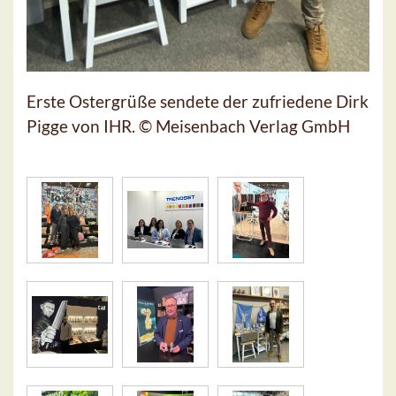
Erste Ostergrüße sendete der zufriedene Dirk
Pigge von IHR. © Meisenbach Verlag GmbH