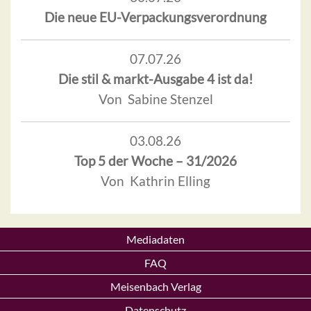
Die neue EU-Verpackungsverordnung
07.07.26
Die stil & markt-Ausgabe 4 ist da!
Von Sabine Stenzel
03.08.26
Top 5 der Woche – 31/2026
Von Kathrin Elling
Mediadaten
FAQ
Meisenbach Verlag
Datenschutz