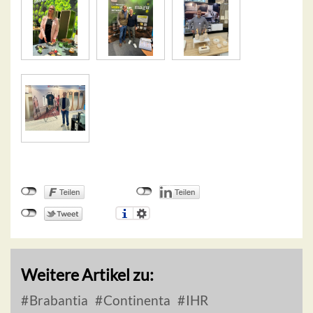
Weitere Artikel zu:
Brabantia
Continenta
IHR