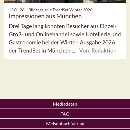
12.01.26 –
Bildergalerie TrendSet Winter 2026
Impressionen aus München
Drei Tage lang konnten Besucher aus Einzel-,
Groß- und Onlinehandel sowie Hotellerie und
Gastronomie bei der Winter-Ausgabe 2026
der TrendSet in München ...
Von Redaktion
Mediadaten
FAQ
Meisenbach Verlag