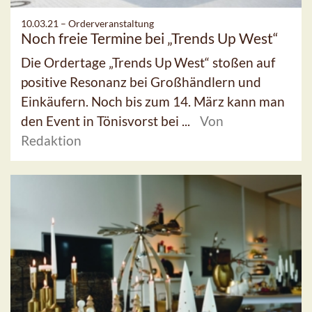
10.03.21 –
Orderveranstaltung
Noch freie Termine bei „Trends Up West“
Die Ordertage „Trends Up West“ stoßen auf
positive Resonanz bei Großhändlern und
Einkäufern. Noch bis zum 14. März kann man
den Event in Tönisvorst bei ...
Von
Redaktion