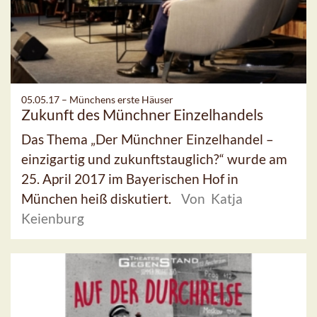
05.05.17 –
Münchens erste Häuser
Zukunft des Münchner Einzelhandels
Das Thema „Der Münchner Einzelhandel –
einzigartig und zukunftstauglich?“ wurde am
25. April 2017 im Bayerischen Hof in
München heiß diskutiert.
Von Katja
Keienburg