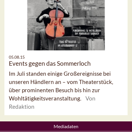
05.08.15
Events gegen das Sommerloch
Im Juli standen einige Großereignisse bei
unseren Händlern an – vom Theaterstück,
über prominenten Besuch bis hin zur
Wohltätigkeitsveranstaltung.
Von
Redaktion
Mediadaten