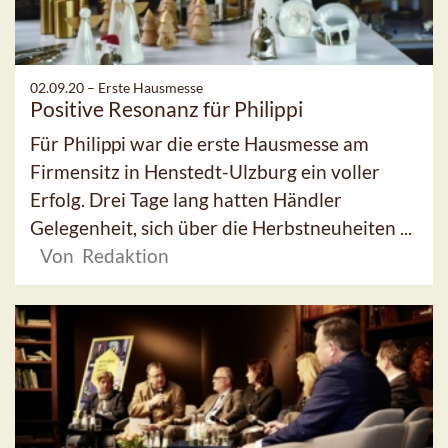
02.09.20 –
Erste Hausmesse
Positive Resonanz für Philippi
Für Philippi war die erste Hausmesse am
Firmensitz in Henstedt-Ulzburg ein voller
Erfolg. Drei Tage lang hatten Händler
Gelegenheit, sich über die Herbstneuheiten ...
Von Redaktion