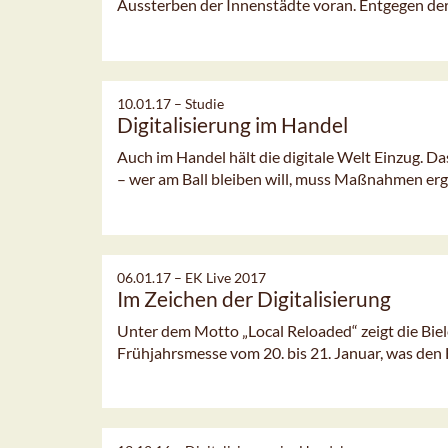
Aussterben der Innenstädte voran. Entgegen der 
10.01.17 –
Studie
Digitalisierung im Handel
Auch im Handel hält die digitale Welt Einzug. Da
– wer am Ball bleiben will, muss Maßnahmen erg
06.01.17 –
EK Live 2017
Im Zeichen der Digitalisierung
Unter dem Motto „Local Reloaded“ zeigt die Biel
Frühjahrsmesse vom 20. bis 21. Januar, was den