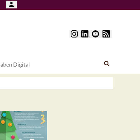
aben Digital