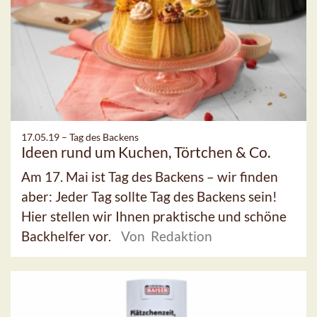
17.05.19 –
Tag des Backens
Ideen rund um Kuchen, Törtchen & Co.
Am 17. Mai ist Tag des Backens – wir finden
aber: Jeder Tag sollte Tag des Backens sein!
Hier stellen wir Ihnen praktische und schöne
Backhelfer vor.
Von Redaktion