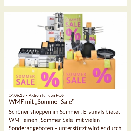
04.06.18 –
Aktion für den POS
WMF mit „Sommer Sale”
Schöner shoppen im Sommer: Erstmals bietet
WMF einen „Sommer Sale” mit vielen
Sonderangeboten – unterstützt wird er durch