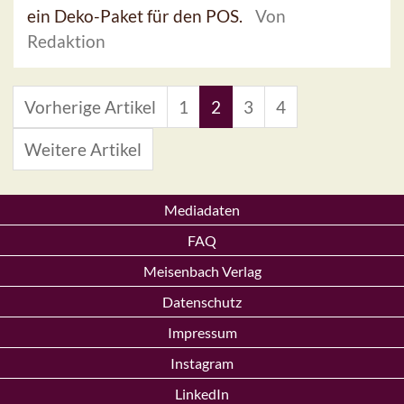
ein Deko-Paket für den POS.
Von
Redaktion
Vorherige Artikel
1
2
3
4
Weitere Artikel
Mediadaten
FAQ
Meisenbach Verlag
Datenschutz
Impressum
Instagram
LinkedIn