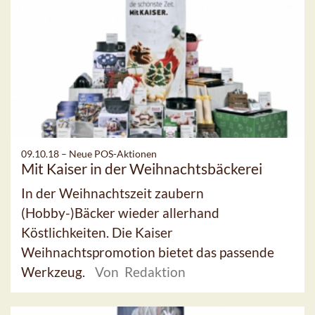
09.10.18 –
Neue POS-Aktionen
Mit Kaiser in der Weihnachtsbäckerei
In der Weihnachtszeit zaubern
(Hobby-)Bäcker wieder allerhand
Köstlichkeiten. Die Kaiser
Weihnachtspromotion bietet das passende
Werkzeug.
Von Redaktion