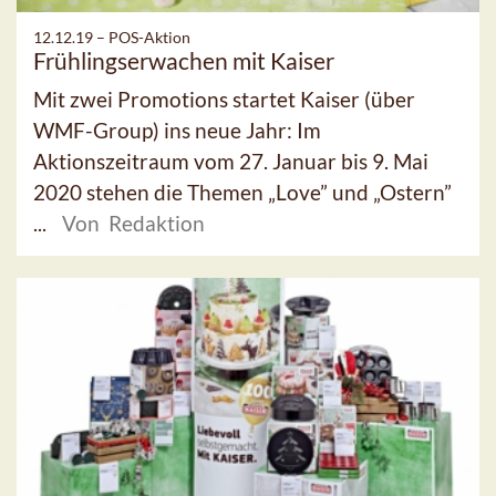
12.12.19 –
POS-Aktion
Frühlingserwachen mit Kaiser
Mit zwei Promotions startet Kaiser (über
WMF-Group) ins neue Jahr: Im
Aktionszeitraum vom 27. Januar bis 9. Mai
2020 stehen die Themen „Love” und „Ostern”
...
Von Redaktion