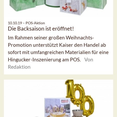
10.10.19 –
POS-Aktion
Die Backsaison ist eröffnet!
Im Rahmen seiner großen Weihnachts-
Promotion unterstützt Kaiser den Handel ab
sofort mit umfangreichen Materialien für eine
Hingucker-Inszenierung am POS.
Von
Redaktion