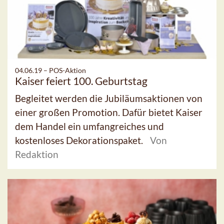
04.06.19 –
POS-Aktion
Kaiser feiert 100. Geburtstag
Begleitet werden die Jubiläumsaktionen von
einer großen Promotion. Dafür bietet Kaiser
dem Handel ein umfangreiches und
kostenloses Dekorationspaket.
Von
Redaktion