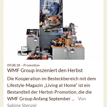
09.08.18 –
Promotion
WMF Group inszeniert den Herbst
Die Kooperation im Besteckbereich mit dem
Lifestyle-Magazin „Living at Home“ ist ein
Bestandteil der Herbst-Promotion, die die
WMF Group Anfang September ...
Von
Sabine Stenzel