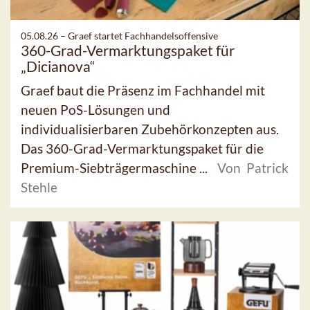
05.08.26 –
Graef startet Fachhandelsoffensive
360-Grad-Vermarktungspaket für
„Dicianova“
Graef baut die Präsenz im Fachhandel mit
neuen PoS-Lösungen und
individualisierbaren Zubehörkonzepten aus.
Das 360-Grad-Vermarktungspaket für die
Premium-Siebträgermaschine ...
Von Patrick
Stehle