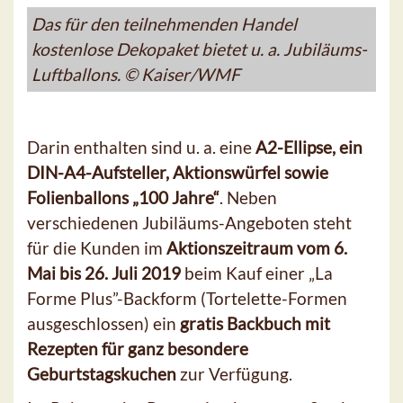
Das für den teilnehmenden Handel
kostenlose Dekopaket bietet u. a. Jubiläums-
Luftballons. © Kaiser/WMF
Darin enthalten sind u. a. eine
A2-Ellipse, ein
DIN-A4-Aufsteller, Aktionswürfel sowie
Folienballons „100 Jahre“
. Neben
verschiedenen Jubiläums-Angeboten steht
für die Kunden im
Aktionszeitraum vom 6.
Mai bis 26. Juli 2019
beim Kauf einer „La
Forme Plus”-Backform (Tortelette-Formen
ausgeschlossen) ein
gratis Backbuch mit
Rezepten für ganz besondere
Geburtstagskuchen
zur Verfügung.