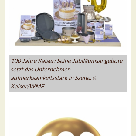
100 Jahre Kaiser: Seine Jubiläumsangebote
setzt das Unternehmen
aufmerksamkeitsstark in Szene. ©
Kaiser/WMF