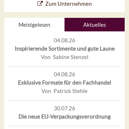
Zum Unternehmen
Meistgelesen
Aktuelles
04.08.26
Inspirierende Sortimente und gute Laune
Von Sabine Stenzel
04.08.26
Exklusive Formate für den Fachhandel
Von Patrick Stehle
30.07.26
Die neue EU-Verpackungsverordnung