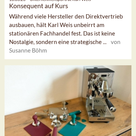
Konsequent auf Kurs
Während viele Hersteller den Direktvertrieb
ausbauen, hält Karl Weis unbeirrt am
stationären Fachhandel fest. Das ist keine
Nostalgie, sondern eine strategische ...
von
Susanne Böhm