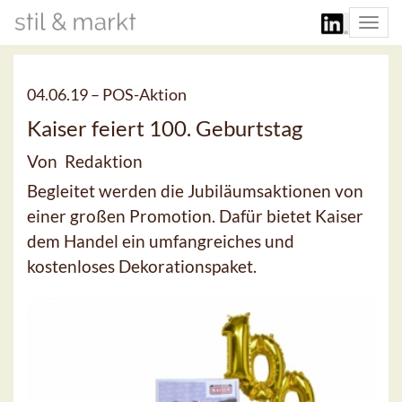
Togg
navi
04.06.19 –
POS-Aktion
Kaiser feiert 100. Geburtstag
Von Redaktion
Begleitet werden die Jubiläumsaktionen von
einer großen Promotion. Dafür bietet Kaiser
dem Handel ein umfangreiches und
kostenloses Dekorationspaket.