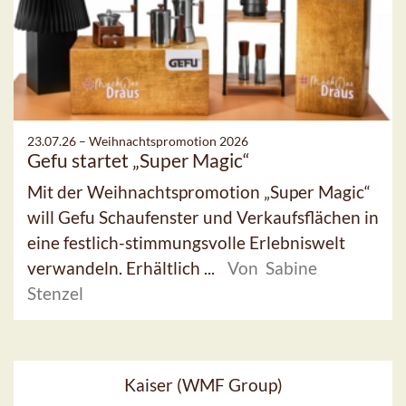
23.07.26 –
Weihnachtspromotion 2026
Gefu startet „Super Magic“
Mit der Weihnachtspromotion „Super Magic“
will Gefu Schaufenster und Verkaufsflächen in
eine festlich-stimmungsvolle Erlebniswelt
verwandeln. Erhältlich ...
Von Sabine
Stenzel
Kaiser (WMF Group)