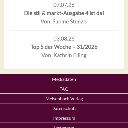
07.07.26
Die stil & markt-Ausgabe 4 ist da!
Von Sabine Stenzel
03.08.26
Top 5 der Woche – 31/2026
Von Kathrin Elling
Mediadaten
FAQ
Meisenbach Verlag
Datenschutz
Impressum
Instagram