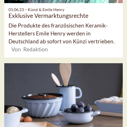
01.06.23 –
Künzi & Emile Henry
Exklusive Vermarktungsrechte
Die Produkte des französischen Keramik-
Herstellers Emile Henry werden in
Deutschland ab sofort von Künzi vertrieben.
Von Redaktion