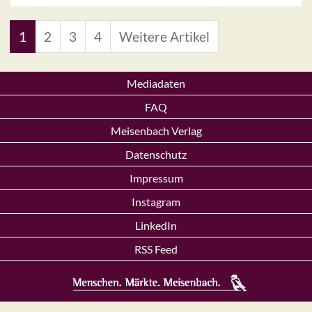
1
2
3
4
Weitere Artikel
Mediadaten
FAQ
Meisenbach Verlag
Datenschutz
Impressum
Instagram
LinkedIn
RSS Feed