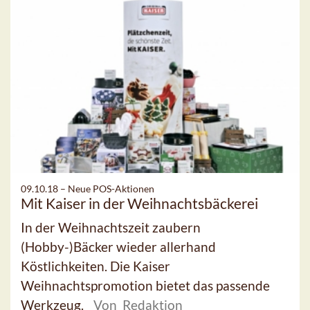
09.10.18 –
Neue POS-Aktionen
Mit Kaiser in der Weihnachtsbäckerei
In der Weihnachtszeit zaubern
(Hobby-)Bäcker wieder allerhand
Köstlichkeiten. Die Kaiser
Weihnachtspromotion bietet das passende
Werkzeug.
Von Redaktion