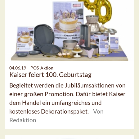
04.06.19 –
POS-Aktion
Kaiser feiert 100. Geburtstag
Begleitet werden die Jubiläumsaktionen von
einer großen Promotion. Dafür bietet Kaiser
dem Handel ein umfangreiches und
kostenloses Dekorationspaket.
Von
Redaktion