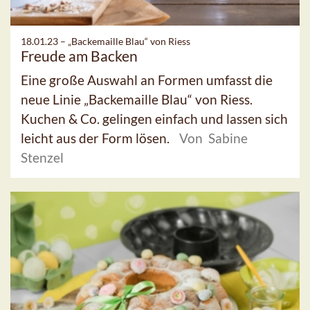
18.01.23 –
„Backemaille Blau“ von Riess
Freude am Backen
Eine große Auswahl an Formen umfasst die
neue Linie „Backemaille Blau“ von Riess.
Kuchen & Co. gelingen einfach und lassen sich
leicht aus der Form lösen.
Von Sabine
Stenzel