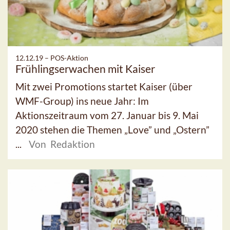
12.12.19 –
POS-Aktion
Frühlingserwachen mit Kaiser
Mit zwei Promotions startet Kaiser (über
WMF-Group) ins neue Jahr: Im
Aktionszeitraum vom 27. Januar bis 9. Mai
2020 stehen die Themen „Love” und „Ostern”
...
Von Redaktion