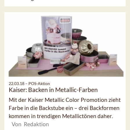
22.03.18 –
POS-Aktion
Kaiser: Backen in Metallic-Farben
Mit der Kaiser Metallic Color Promotion zieht
Farbe in die Backstube ein – drei Backformen
kommen in trendigen Metallictönen daher.
Von Redaktion