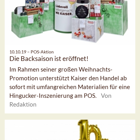
10.10.19 –
POS-Aktion
Die Backsaison ist eröffnet!
Im Rahmen seiner großen Weihnachts-
Promotion unterstützt Kaiser den Handel ab
sofort mit umfangreichen Materialien für eine
Hingucker-Inszenierung am POS.
Von
Redaktion