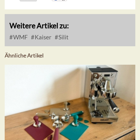
Weitere Artikel zu:
WMF
Kaiser
Silit
Ähnliche Artikel