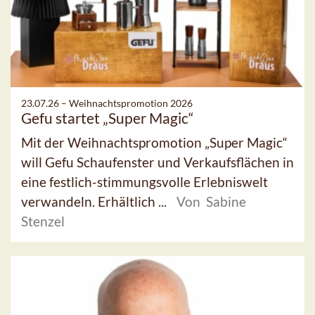
23.07.26 –
Weihnachtspromotion 2026
Gefu startet „Super Magic“
Mit der Weihnachtspromotion „Super Magic“
will Gefu Schaufenster und Verkaufsflächen in
eine festlich-stimmungsvolle Erlebniswelt
verwandeln. Erhältlich ...
Von Sabine
Stenzel