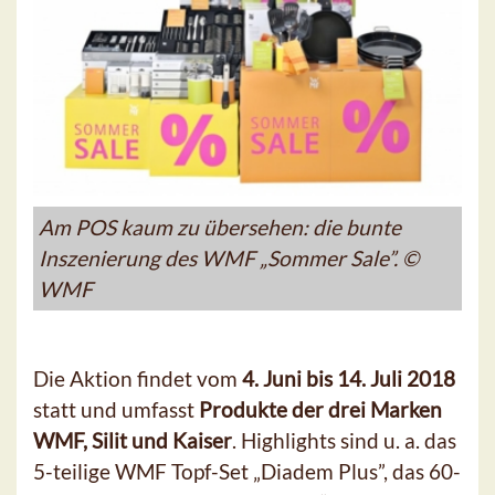
Am POS kaum zu übersehen: die bunte
Inszenierung des WMF „Sommer Sale”. ©
WMF
Die Aktion findet vom
4. Juni bis 14. Juli 2018
statt und umfasst
Produkte der drei Marken
WMF, Silit und Kaiser
. Highlights sind u. a. das
5-teilige WMF Topf-Set „Diadem Plus”, das 60-