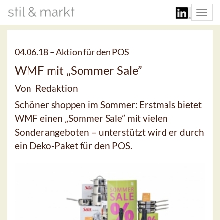
Togg
navi
04.06.18 –
Aktion für den POS
WMF mit „Sommer Sale”
Von Redaktion
Schöner shoppen im Sommer: Erstmals bietet
WMF einen „Sommer Sale” mit vielen
Sonderangeboten – unterstützt wird er durch
ein Deko-Paket für den POS.