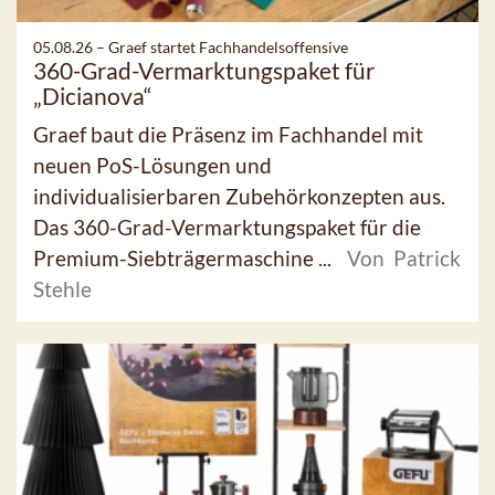
05.08.26 –
Graef startet Fachhandelsoffensive
360-Grad-Vermarktungspaket für
„Dicianova“
Graef baut die Präsenz im Fachhandel mit
neuen PoS-Lösungen und
individualisierbaren Zubehörkonzepten aus.
Das 360-Grad-Vermarktungspaket für die
Premium-Siebträgermaschine ...
Von Patrick
Stehle