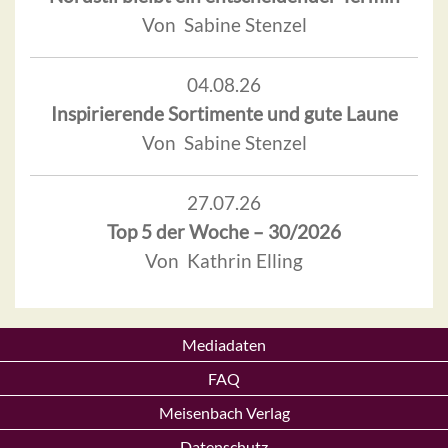
Von Sabine Stenzel
04.08.26
Inspirierende Sortimente und gute Laune
Von Sabine Stenzel
27.07.26
Top 5 der Woche – 30/2026
Von Kathrin Elling
Mediadaten
FAQ
Meisenbach Verlag
Datenschutz