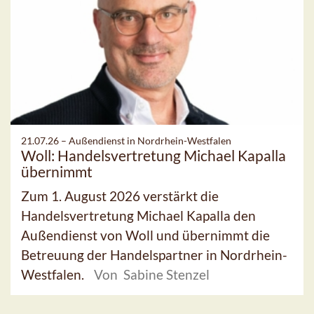
21.07.26 –
Außendienst in Nordrhein-Westfalen
Woll: Handelsvertretung Michael Kapalla
übernimmt
Zum 1. August 2026 verstärkt die
Handelsvertretung Michael Kapalla den
Außendienst von Woll und übernimmt die
Betreuung der Handelspartner in Nordrhein-
Westfalen.
Von Sabine Stenzel