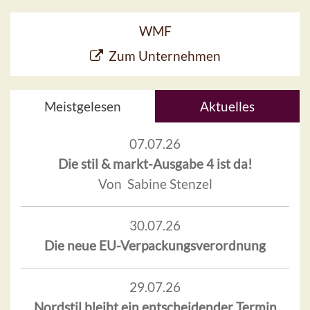
WMF
Zum Unternehmen
Meistgelesen
Aktuelles
07.07.26
Die stil & markt-Ausgabe 4 ist da!
Von Sabine Stenzel
30.07.26
Die neue EU-Verpackungsverordnung
29.07.26
Nordstil bleibt ein entscheidender Termin