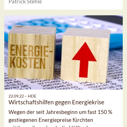
Patrick Stehle
22.09.22 –
HDE
Wirtschaftshilfen gegen Energiekrise
Wegen der seit Jahresbeginn um fast 150 %
gestiegenen Energiepreise fürchten