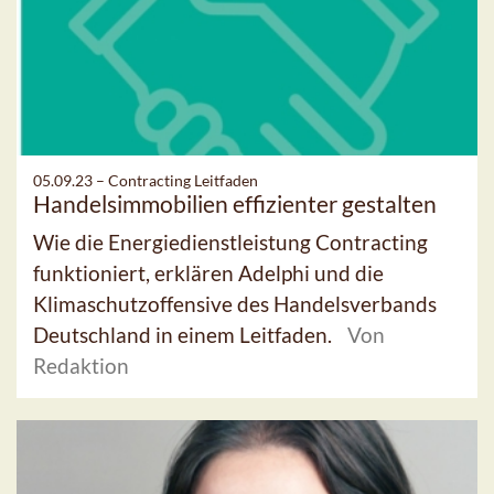
05.09.23 –
Contracting Leitfaden
Handelsimmobilien effizienter gestalten
Wie die Energiedienstleistung Contracting
funktioniert, erklären Adelphi und die
Klimaschutzoffensive des Handelsverbands
Deutschland in einem Leitfaden.
Von
Redaktion