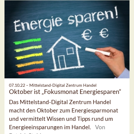
07.10.22 –
Mittelstand-Digital Zentrum Handel
Oktober ist „Fokusmonat Energiesparen“
Das Mittelstand-Digital Zentrum Handel
macht den Oktober zum Energiesparmonat
und vermittelt Wissen und Tipps rund um
Energieeinsparungen im Handel.
Von