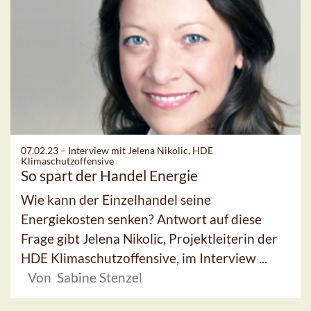
07.02.23 –
Interview mit Jelena Nikolic, HDE
Klimaschutzoffensive
So spart der Handel Energie
Wie kann der Einzelhandel seine
Energiekosten senken? Antwort auf diese
Frage gibt Jelena Nikolic, Projektleiterin der
HDE Klimaschutzoffensive, im Interview ...
Von Sabine Stenzel