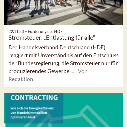
22.11.23 –
Forderung des HDE
Stromsteuer: „Entlastung für alle“
Der Handelsverband Deutschland (HDE)
reagiert mit Unverständnis auf den Entschluss
der Bundesregierung, die Stromsteuer nur für
produzierendes Gewerbe ...
Von
Redaktion