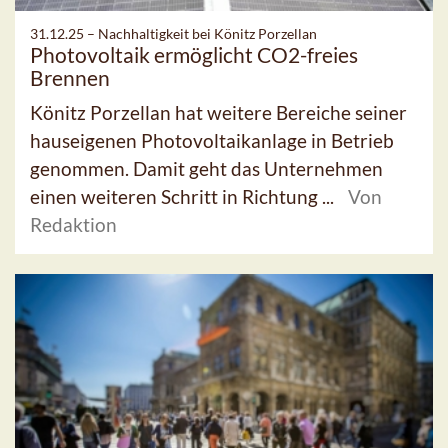
31.12.25 –
Nachhaltigkeit bei Könitz Porzellan
Photovoltaik ermöglicht CO2-freies
Brennen
Könitz Porzellan hat weitere Bereiche seiner
hauseigenen Photovoltaikanlage in Betrieb
genommen. Damit geht das Unternehmen
einen weiteren Schritt in Richtung ...
Von
Redaktion