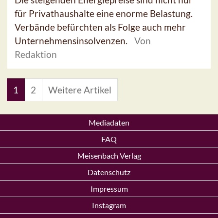
für Privathaushalte eine enorme Belastung.
Verbände befürchten als Folge auch mehr
Unternehmensinsolvenzen.
Von
Redaktion
1
2
Weitere Artikel
Mediadaten
FAQ
Meisenbach Verlag
Datenschutz
Impressum
Instagram