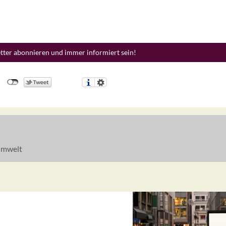
etter abonnieren und immer informiert sein!
mwelt