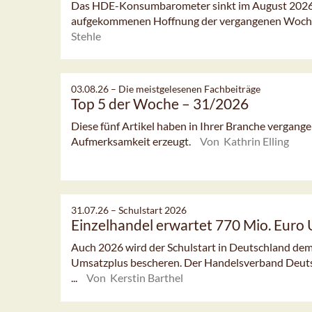
Das HDE-Konsumbarometer sinkt im August 2026 l
aufgekommenen Hoffnung der vergangenen Woch
Stehle
03.08.26 –
Die meistgelesenen Fachbeiträge
Top 5 der Woche – 31/2026
Diese fünf Artikel haben in Ihrer Branche vergan
Aufmerksamkeit erzeugt.
Von Kathrin Elling
31.07.26 –
Schulstart 2026
Einzelhandel erwartet 770 Mio. Euro
Auch 2026 wird der Schulstart in Deutschland dem
Umsatzplus bescheren. Der Handelsverband Deut
...
Von Kerstin Barthel