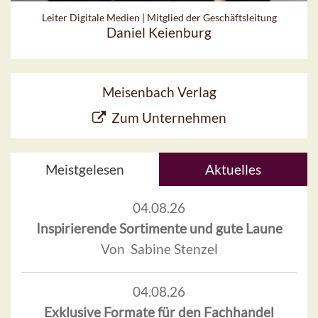
Leiter Digitale Medien | Mitglied der Geschäftsleitung
Daniel Keienburg
Meisenbach Verlag
Zum Unternehmen
Meistgelesen
Aktuelles
04.08.26
Inspirierende Sortimente und gute Laune
Von Sabine Stenzel
04.08.26
Exklusive Formate für den Fachhandel