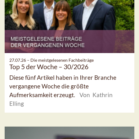
27.07.26 –
Die meistgelesenen Fachbeiträge
Top 5 der Woche – 30/2026
Diese fünf Artikel haben in Ihrer Branche
vergangene Woche die größte
Aufmerksamkeit erzeugt.
Von Kathrin
Elling