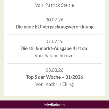
Von Patrick Stehle
30.07.26
Die neue EU-Verpackungsverordnung
07.07.26
Die stil & markt-Ausgabe 4 ist da!
Von Sabine Stenzel
03.08.26
Top 5 der Woche – 31/2026
Von Kathrin Elling
Mediadaten