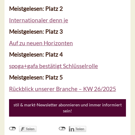
Meistgelesen: Platz 2
Internationaler denn je
Meistgelesen: Platz 3
Auf zu neuen Horizonten
Meistgelesen: Platz 4
spoga+gafa bestätigt Schlüsselrolle
Meistgelesen: Platz 5
Rückblick unserer Branche – KW 26/2025
stil & markt-Newsletter abonnieren und immer informiert
sein!