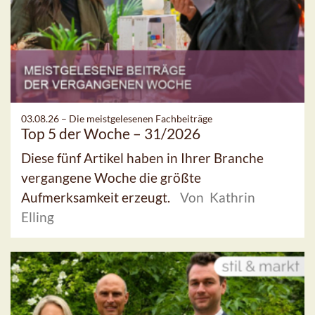
03.08.26 –
Die meistgelesenen Fachbeiträge
Top 5 der Woche – 31/2026
Diese fünf Artikel haben in Ihrer Branche
vergangene Woche die größte
Aufmerksamkeit erzeugt.
Von Kathrin
Elling