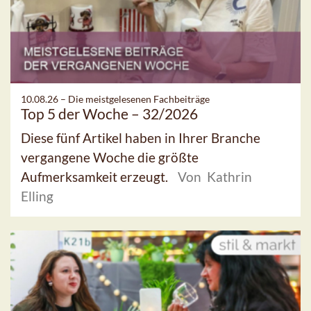
10.08.26 –
Die meistgelesenen Fachbeiträge
Top 5 der Woche – 32/2026
Diese fünf Artikel haben in Ihrer Branche
vergangene Woche die größte
Aufmerksamkeit erzeugt.
Von Kathrin
Elling