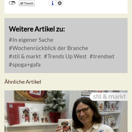
Weitere Artikel zu:
In eigener Sache
Wochenrückblick der Branche
stil & markt
Trends Up West
trendset
spoga+gafa
Ähnliche Artikel