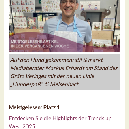
Auf den Hund gekommen: stil & markt-
Mediaberater Markus Erhardt am Stand des
Grätz Verlages mit der neuen Linie
„Hundespaß“. © Meisenbach
Meistgelesen: Platz 1
Entdecken Sie die Highlights der Trends up
West 2025