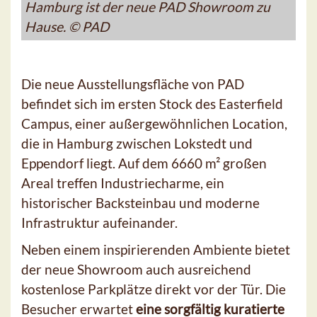
Hamburg ist der neue PAD Showroom zu
Hause. © PAD
Die neue Ausstellungsfläche von PAD
befindet sich im ersten Stock des Easterfield
Campus, einer außergewöhnlichen Location,
die in Hamburg zwischen Lokstedt und
Eppendorf liegt. Auf dem 6660 m² großen
Areal treffen Industriecharme, ein
historischer Backsteinbau und moderne
Infrastruktur aufeinander.
Neben einem inspirierenden Ambiente bietet
der neue Showroom auch ausreichend
kostenlose Parkplätze direkt vor der Tür. Die
Besucher erwartet
eine sorgfältig kuratierte