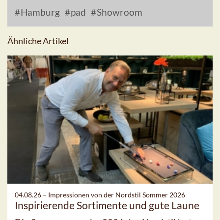
Hamburg
pad
Showroom
Ähnliche Artikel
04.08.26 –
Impressionen von der Nordstil Sommer 2026
Inspirierende Sortimente und gute Laune