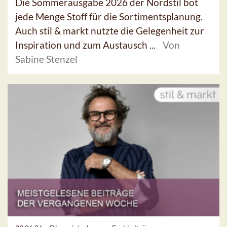
Die Sommerausgabe 2026 der Nordstil bot
jede Menge Stoff für die Sortimentsplanung.
Auch stil & markt nutzte die Gelegenheit zur
Inspiration und zum Austausch ...
Von
Sabine Stenzel