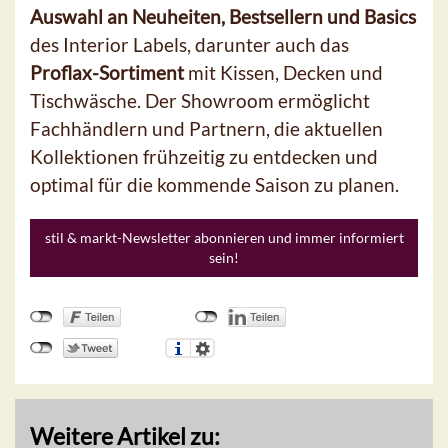
Auswahl an Neuheiten, Bestsellern und Basics
des Interior Labels, darunter auch das
Proflax-Sortiment
mit Kissen, Decken und
Tischwäsche. Der Showroom ermöglicht
Fachhändlern und Partnern, die aktuellen
Kollektionen frühzeitig zu entdecken und
optimal für die kommende Saison zu planen.
stil & markt-Newsletter abonnieren und immer informiert
sein!
Weitere Artikel zu: