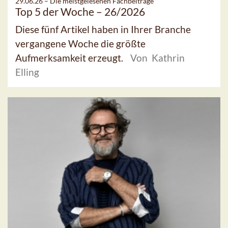
29.06.26 –
Die meistgelesenen Fachbeiträge
Top 5 der Woche – 26/2026
Diese fünf Artikel haben in Ihrer Branche
vergangene Woche die größte
Aufmerksamkeit erzeugt.
Von Kathrin
Elling