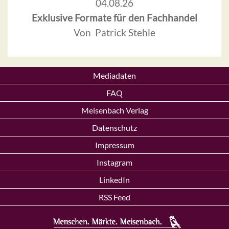
04.08.26
Exklusive Formate für den Fachhandel
Von Patrick Stehle
Mediadaten
FAQ
Meisenbach Verlag
Datenschutz
Impressum
Instagram
LinkedIn
RSS Feed