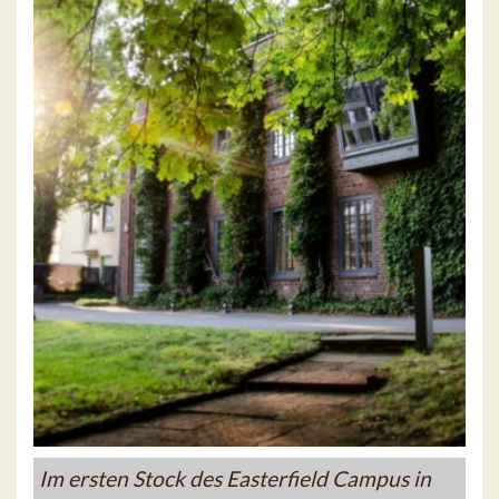
Im ersten Stock des Easterfield Campus in