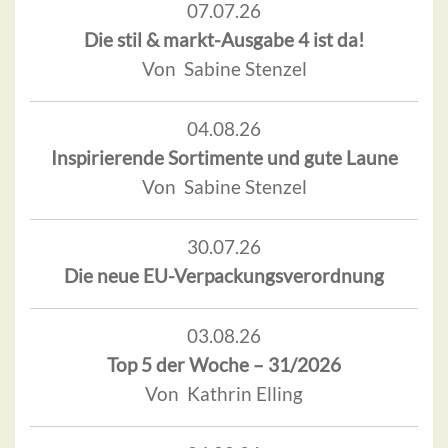
07.07.26
Die stil & markt-Ausgabe 4 ist da!
Von Sabine Stenzel
04.08.26
Inspirierende Sortimente und gute Laune
Von Sabine Stenzel
30.07.26
Die neue EU-Verpackungsverordnung
03.08.26
Top 5 der Woche – 31/2026
Von Kathrin Elling