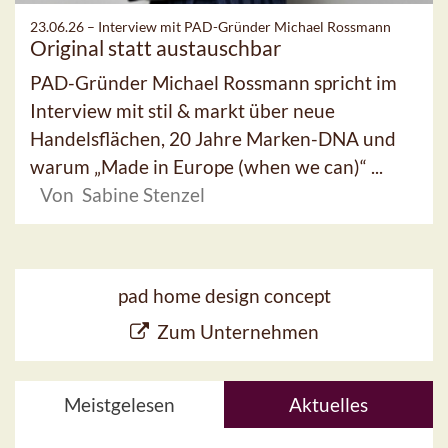
23.06.26 –
Interview mit PAD-Gründer Michael Rossmann
Original statt austauschbar
PAD-Gründer Michael Rossmann spricht im
Interview mit stil & markt über neue
Handelsflächen, 20 Jahre Marken-DNA und
warum „Made in Europe (when we can)“ ...
Von Sabine Stenzel
pad home design concept
Zum Unternehmen
Meistgelesen
Aktuelles