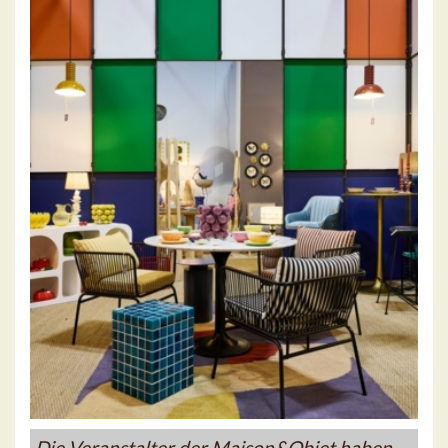
Die Veranstalter der Maison&Objet haben