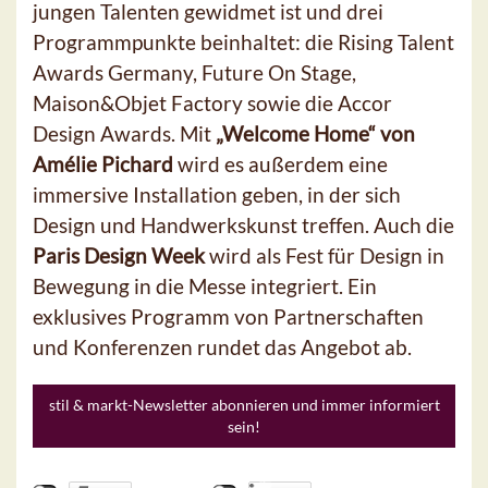
jungen Talenten gewidmet ist und drei
Programmpunkte beinhaltet: die Rising Talent
Awards Germany, Future On Stage,
Maison&Objet Factory sowie die Accor
Design Awards. Mit
„Welcome Home“ von
Amélie Pichard
wird es außerdem eine
immersive Installation geben, in der sich
Design und Handwerkskunst treffen. Auch die
Paris Design Week
wird als Fest für Design in
Bewegung in die Messe integriert. Ein
exklusives Programm von Partnerschaften
und Konferenzen rundet das Angebot ab.
stil & markt-Newsletter abonnieren und immer informiert
sein!