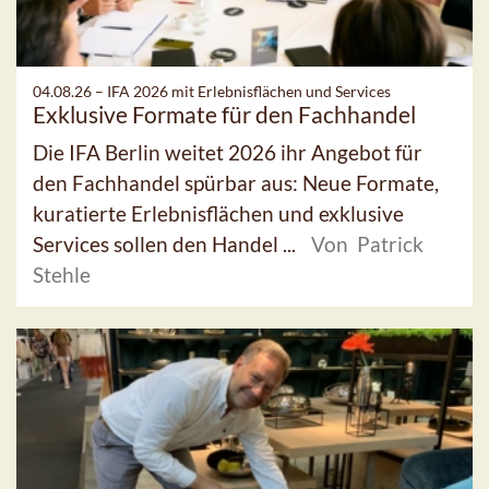
04.08.26 –
IFA 2026 mit Erlebnisflächen und Services
Exklusive Formate für den Fachhandel
Die IFA Berlin weitet 2026 ihr Angebot für
den Fachhandel spürbar aus: Neue Formate,
kuratierte Erlebnisflächen und exklusive
Services sollen den Handel ...
Von Patrick
Stehle