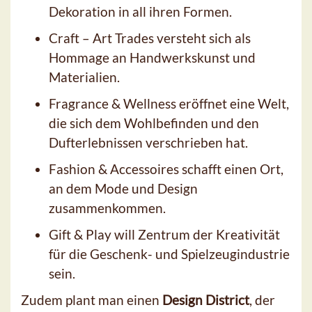
Dekoration in all ihren Formen.
Craft – Art Trades versteht sich als
Hommage an Handwerkskunst und
Materialien.
Fragrance & Wellness eröffnet eine Welt,
die sich dem Wohlbefinden und den
Dufterlebnissen verschrieben hat.
Fashion & Accessoires schafft einen Ort,
an dem Mode und Design
zusammenkommen.
Gift & Play will Zentrum der Kreativität
für die Geschenk- und Spielzeugindustrie
sein.
Zudem plant man einen
Design District
, der