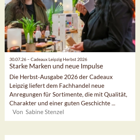
30.07.26 –
Cadeaux Leipzig Herbst 2026
Starke Marken und neue Impulse
Die Herbst-Ausgabe 2026 der Cadeaux
Leipzig liefert dem Fachhandel neue
Anregungen für Sortimente, die mit Qualität,
Charakter und einer guten Geschichte ...
Von Sabine Stenzel