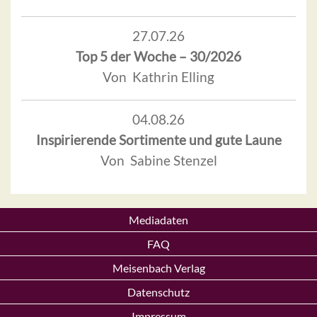
27.07.26
Top 5 der Woche – 30/2026
Von Kathrin Elling
04.08.26
Inspirierende Sortimente und gute Laune
Von Sabine Stenzel
Mediadaten
FAQ
Meisenbach Verlag
Datenschutz
Impressum