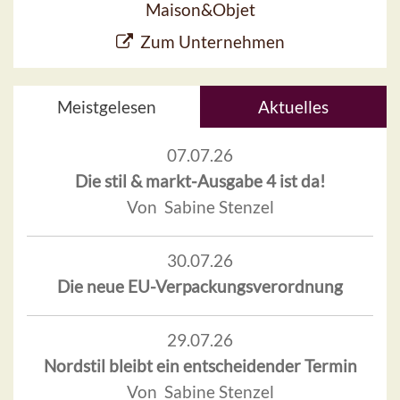
Maison&Objet
Zum Unternehmen
Meistgelesen
Aktuelles
07.07.26
Die stil & markt-Ausgabe 4 ist da!
Von Sabine Stenzel
30.07.26
Die neue EU-Verpackungsverordnung
29.07.26
Nordstil bleibt ein entscheidender Termin
Von Sabine Stenzel