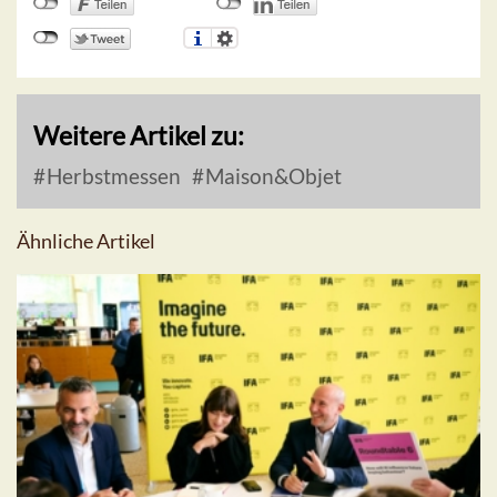
Weitere Artikel zu:
Herbstmessen
Maison&Objet
Ähnliche Artikel