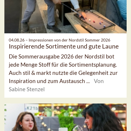
04.08.26 –
Impressionen von der Nordstil Sommer 2026
Inspirierende Sortimente und gute Laune
Die Sommerausgabe 2026 der Nordstil bot
jede Menge Stoff für die Sortimentsplanung.
Auch stil & markt nutzte die Gelegenheit zur
Inspiration und zum Austausch ...
Von
Sabine Stenzel