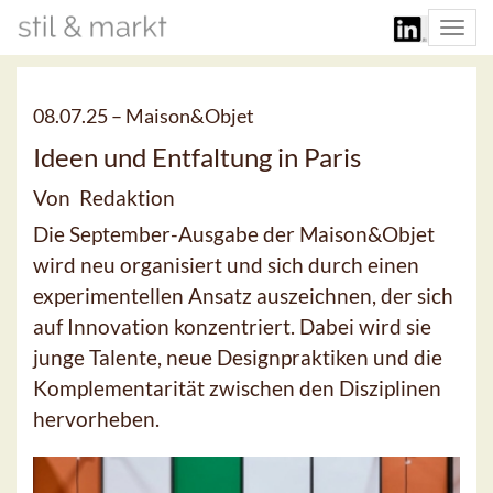
Togg
navi
08.07.25 –
Maison&Objet
Ideen und Entfaltung in Paris
Von Redaktion
Die September-Ausgabe der Maison&Objet
wird neu organisiert und sich durch einen
experimentellen Ansatz auszeichnen, der sich
auf Innovation konzentriert. Dabei wird sie
junge Talente, neue Designpraktiken und die
Komplementarität zwischen den Disziplinen
hervorheben.