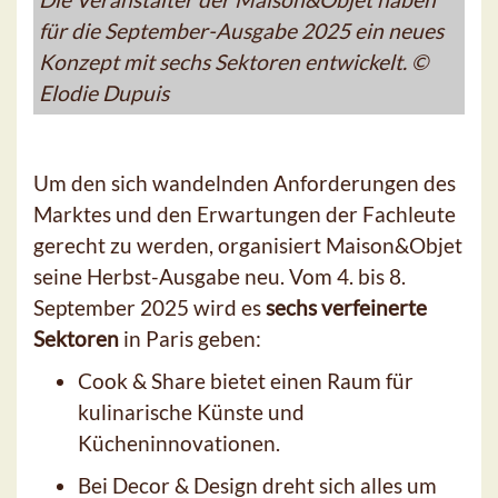
für die September-Ausgabe 2025 ein neues
Konzept mit sechs Sektoren entwickelt. ©
Elodie Dupuis
Um den sich wandelnden Anforderungen des
Marktes und den Erwartungen der Fachleute
gerecht zu werden, organisiert Maison&Objet
seine Herbst-Ausgabe neu. Vom 4. bis 8.
September 2025 wird es
sechs verfeinerte
Sektoren
in Paris geben:
Cook & Share bietet einen Raum für
kulinarische Künste und
Kücheninnovationen.
Bei Decor & Design dreht sich alles um