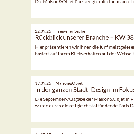
Die Maison&Objet überzeugte mit einem ambitio
22.09.25 –
In eigener Sache
Rückblick unserer Branche – KW 3
Hier präsentieren wir Ihnen die fünf meistgeles
basiert auf Ihrem Klickverhalten auf der Webseit
19.09.25 –
Maison&Objet
In der ganzen Stadt: Design im Foku
Die September-Ausgabe der Maison&Objet in Par
wurde durch die zeitgleich stattfindende Paris D