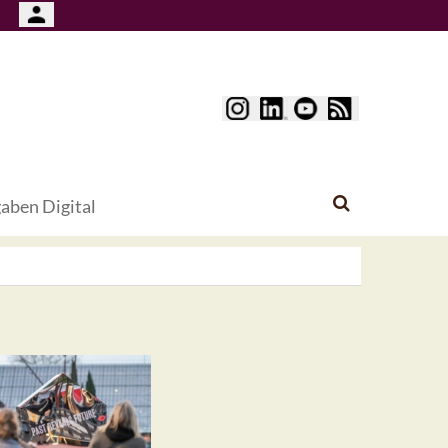
aben Digital