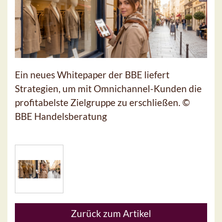
Ein neues Whitepaper der BBE liefert
Strategien, um mit Omnichannel-Kunden die
profitabelste Zielgruppe zu erschließen. ©
BBE Handelsberatung
Zurück zum Artikel