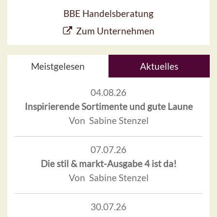
BBE Handelsberatung
Zum Unternehmen
Meistgelesen
Aktuelles
04.08.26
Inspirierende Sortimente und gute Laune
Von Sabine Stenzel
07.07.26
Die stil & markt-Ausgabe 4 ist da!
Von Sabine Stenzel
30.07.26