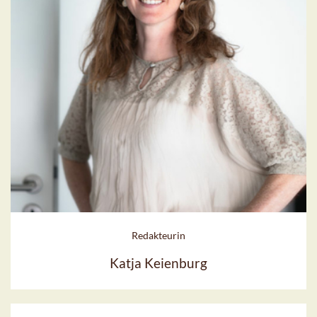
Redakteurin
Katja Keienburg