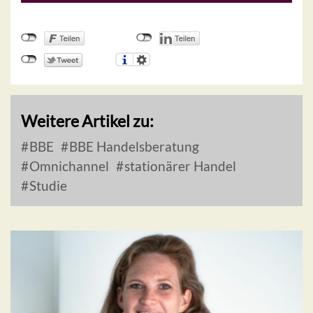
Weitere Artikel zu:
BBE
BBE Handelsberatung
Omnichannel
stationärer Handel
Studie