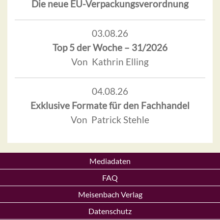
Die neue EU-Verpackungsverordnung
03.08.26
Top 5 der Woche – 31/2026
Von Kathrin Elling
04.08.26
Exklusive Formate für den Fachhandel
Von Patrick Stehle
Mediadaten
FAQ
Meisenbach Verlag
Datenschutz