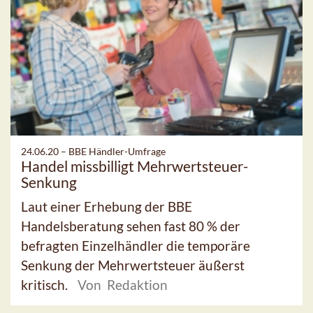
24.06.20 –
BBE Händler-Umfrage
Handel missbilligt Mehrwertsteuer-
Senkung
Laut einer Erhebung der BBE
Handelsberatung sehen fast 80 % der
befragten Einzelhändler die temporäre
Senkung der Mehrwertsteuer äußerst
kritisch.
Von Redaktion