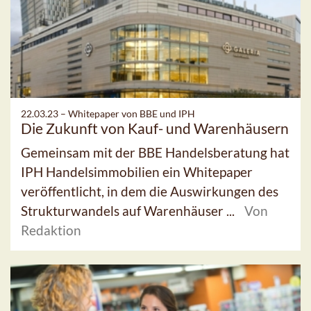
22.03.23 –
Whitepaper von BBE und IPH
Die Zukunft von Kauf- und Warenhäusern
Gemeinsam mit der BBE Handelsberatung hat
IPH Handelsimmobilien ein Whitepaper
veröffentlicht, in dem die Auswirkungen des
Strukturwandels auf Warenhäuser ...
Von
Redaktion