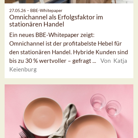
27.05.26 –
BBE-Whitepaper
Omnichannel als Erfolgsfaktor im
stationären Handel
Ein neues BBE-Whitepaper zeigt:
Omnichannel ist der profitabelste Hebel für
den stationären Handel. Hybride Kunden sind
bis zu 30 % wertvoller – gefragt ...
Von Katja
Keienburg