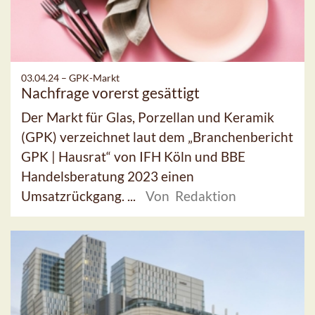
03.04.24 –
GPK-Markt
Nachfrage vorerst gesättigt
Der Markt für Glas, Porzellan und Keramik
(GPK) verzeichnet laut dem „Branchenbericht
GPK | Hausrat“ von IFH Köln und BBE
Handelsberatung 2023 einen
Umsatzrückgang. ...
Von Redaktion