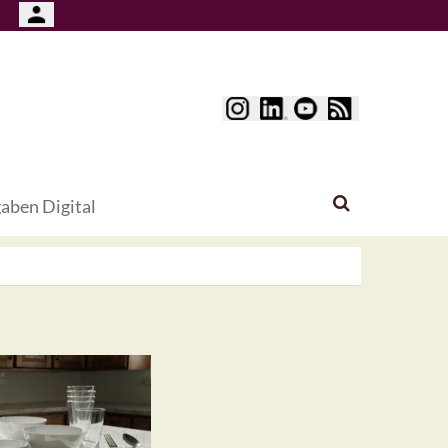
aben Digital