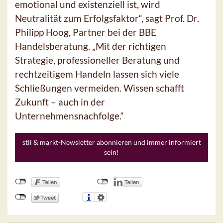
emotional und existenziell ist, wird
Neutralität zum Erfolgsfaktor“, sagt Prof. Dr.
Philipp Hoog, Partner bei der BBE
Handelsberatung. „Mit der richtigen
Strategie, professioneller Beratung und
rechtzeitigem Handeln lassen sich viele
Schließungen vermeiden. Wissen schafft
Zukunft – auch in der
Unternehmensnachfolge.“
stil & markt-Newsletter abonnieren und immer informiert
sein!