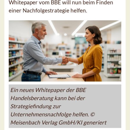
Whitepaper vom BBE will nun beim Finden
einer Nachfolgestrategie helfen.
Ein neues Whitepaper der BBE
Handelsberatung kann bei der
Strategiefindung zur
Unternehmensnachfolge helfen. ©
Meisenbach Verlag GmbH/KI generiert