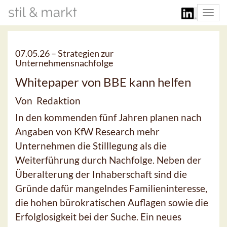
Togg
navi
07.05.26 –
Strategien zur
Unternehmensnachfolge
Whitepaper von BBE kann helfen
Von Redaktion
In den kommenden fünf Jahren planen nach
Angaben von KfW Research mehr
Unternehmen die Stilllegung als die
Weiterführung durch Nachfolge. Neben der
Überalterung der Inhaberschaft sind die
Gründe dafür mangelndes Familieninteresse,
die hohen bürokratischen Auflagen sowie die
Erfolglosigkeit bei der Suche. Ein neues