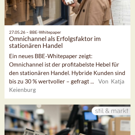
27.05.26 –
BBE-Whitepaper
Omnichannel als Erfolgsfaktor im
stationären Handel
Ein neues BBE-Whitepaper zeigt:
Omnichannel ist der profitabelste Hebel für
den stationären Handel. Hybride Kunden sind
bis zu 30 % wertvoller – gefragt ...
Von Katja
Keienburg