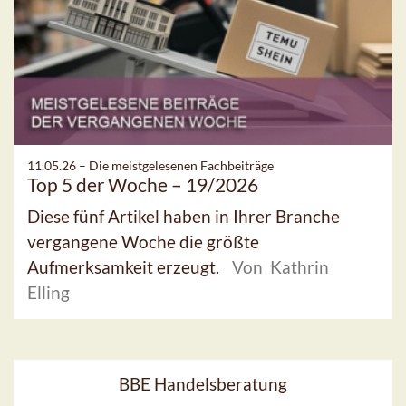
11.05.26 –
Die meistgelesenen Fachbeiträge
Top 5 der Woche – 19/2026
Diese fünf Artikel haben in Ihrer Branche
vergangene Woche die größte
Aufmerksamkeit erzeugt.
Von Kathrin
Elling
BBE Handelsberatung