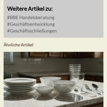
Weitere Artikel zu:
BBE Handelsberatung
Geschäftsentwicklung
Geschäftsschließungen
Ähnliche Artikel