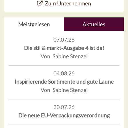
Zum Unternehmen
Meistgelesen
Aktuelles
07.07.26
Die stil & markt-Ausgabe 4 ist da!
Von Sabine Stenzel
04.08.26
Inspirierende Sortimente und gute Laune
Von Sabine Stenzel
30.07.26
Die neue EU-Verpackungsverordnung