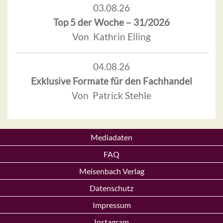
03.08.26
Top 5 der Woche – 31/2026
Von Kathrin Elling
04.08.26
Exklusive Formate für den Fachhandel
Von Patrick Stehle
Mediadaten
FAQ
Meisenbach Verlag
Datenschutz
Impressum
Instagram