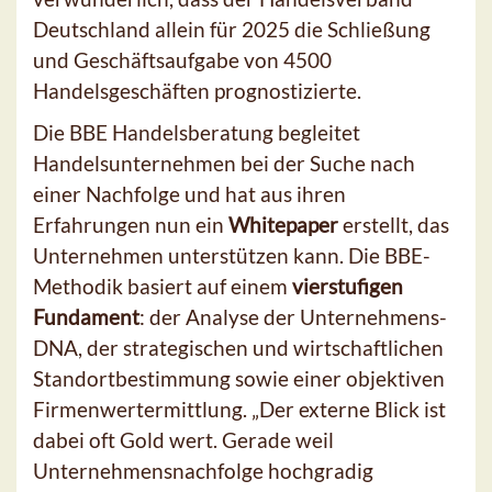
Deutschland allein für 2025 die Schließung
und Geschäftsaufgabe von 4500
Handelsgeschäften prognostizierte.
Die BBE Handelsberatung begleitet
Handelsunternehmen bei der Suche nach
einer Nachfolge und hat aus ihren
Erfahrungen nun ein
Whitepaper
erstellt, das
Unternehmen unterstützen kann. Die BBE-
Methodik basiert auf einem
vierstufigen
Fundament
: der Analyse der Unternehmens-
DNA, der strategischen und wirtschaftlichen
Standortbestimmung sowie einer objektiven
Firmenwertermittlung. „Der externe Blick ist
dabei oft Gold wert. Gerade weil
Unternehmensnachfolge hochgradig