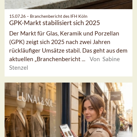
15.07.26 –
Branchenbericht des IFH Köln
GPK-Markt stabilisiert sich 2025
Der Markt für Glas, Keramik und Porzellan
(GPK) zeigt sich 2025 nach zwei Jahren
rückläufiger Umsätze stabil. Das geht aus dem
aktuellen „Branchenbericht ...
Von Sabine
Stenzel