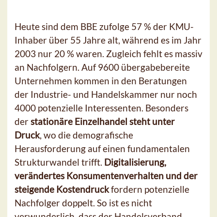
Heute sind dem BBE zufolge 57 % der KMU-
Inhaber über 55 Jahre alt, während es im Jahr
2003 nur 20 % waren. Zugleich fehlt es massiv
an Nachfolgern. Auf 9600 übergabebereite
Unternehmen kommen in den Beratungen
der Industrie- und Handelskammer nur noch
4000 potenzielle Interessenten. Besonders
der
stationäre Einzelhandel steht unter
Druck
, wo die demografische
Herausforderung auf einen fundamentalen
Strukturwandel trifft.
Digitalisierung,
verändertes Konsumentenverhalten und der
steigende Kostendruck
fordern potenzielle
Nachfolger doppelt. So ist es nicht
verwunderlich, dass der Handelsverband