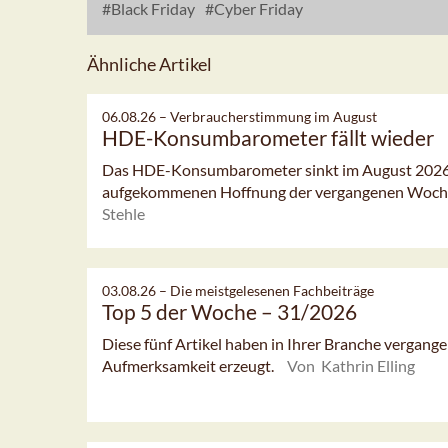
Black Friday
Cyber Friday
Ähnliche Artikel
06.08.26 –
Verbraucherstimmung im August
HDE-Konsumbarometer fällt wieder
Das HDE-Konsumbarometer sinkt im August 2026 l
aufgekommenen Hoffnung der vergangenen Woch
Stehle
03.08.26 –
Die meistgelesenen Fachbeiträge
Top 5 der Woche – 31/2026
Diese fünf Artikel haben in Ihrer Branche vergan
Aufmerksamkeit erzeugt.
Von Kathrin Elling