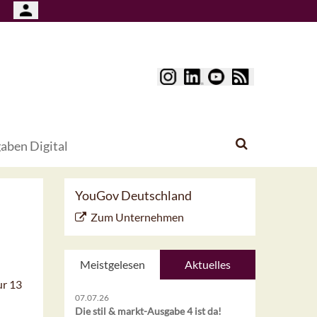
aben Digital
YouGov Deutschland
Zum Unternehmen
Meistgelesen
Aktuelles
ur 13
07.07.26
Die stil & markt-Ausgabe 4 ist da!