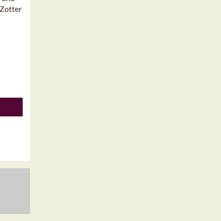
 Zotter