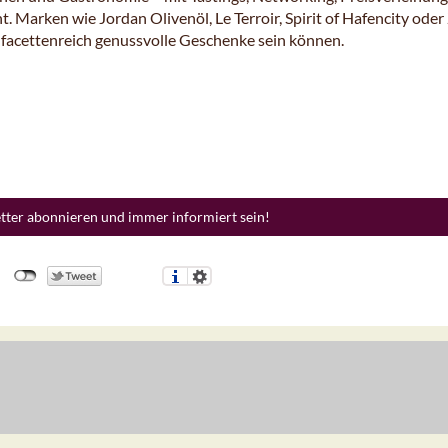
 Marken wie Jordan Olivenöl, Le Terroir, Spirit of Hafencity oder
e facettenreich genussvolle Geschenke sein können.
etter abonnieren und immer informiert sein!