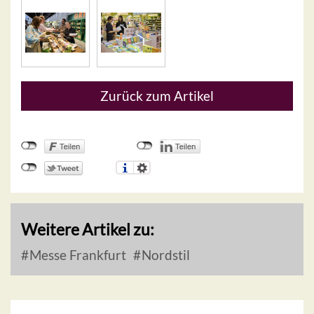
Zurück zum Artikel
Weitere Artikel zu:
Messe Frankfurt
Nordstil