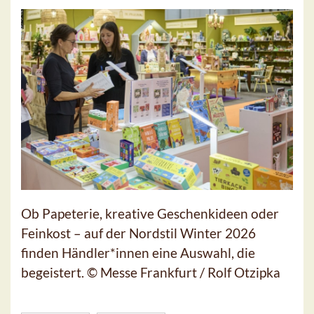
Ob Papeterie, kreative Geschenkideen oder
Feinkost – auf der Nordstil Winter 2026
finden Händler*innen eine Auswahl, die
begeistert. © Messe Frankfurt / Rolf Otzipka