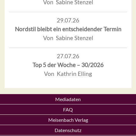
Von Sabine Stenzel
29.07.26
Nordstil bleibt ein entscheidender Termin
Von Sabine Stenzel
27.07.26
Top 5 der Woche – 30/2026
Von Kathrin Elling
Mediadaten
FAQ
Meisenbach Verlag
Datenschutz