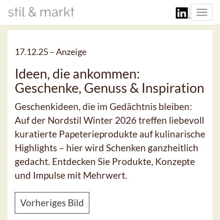
Togg
navi
17.12.25 –
Anzeige
Ideen, die ankommen:
Geschenke, Genuss & Inspiration
Geschenkideen, die im Gedächtnis bleiben:
Auf der Nordstil Winter 2026 treffen liebevoll
kuratierte Papeterieprodukte auf kulinarische
Highlights – hier wird Schenken ganzheitlich
gedacht. Entdecken Sie Produkte, Konzepte
und Impulse mit Mehrwert.
Vorheriges Bild