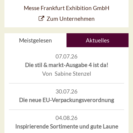
Messe Frankfurt Exhibition GmbH
Zum Unternehmen
Meistgelesen
Aktuelles
07.07.26
Die stil & markt-Ausgabe 4 ist da!
Von Sabine Stenzel
30.07.26
Die neue EU-Verpackungsverordnung
04.08.26
Inspirierende Sortimente und gute Laune