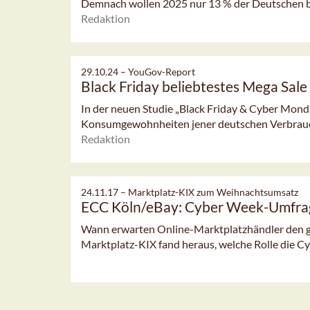
Demnach wollen 2025 nur 13 % der Deutschen be
Redaktion
29.10.24 –
YouGov-Report
Black Friday beliebtestes Mega Sale
In der neuen Studie „Black Friday & Cyber Mond
Konsumgewohnheiten jener deutschen Verbrauche
Redaktion
24.11.17 –
Marktplatz-KIX zum Weihnachtsumsatz
ECC Köln/eBay: Cyber Week-Umfra
Wann erwarten Online-Marktplatzhändler den 
Marktplatz-KIX fand heraus, welche Rolle die Cy