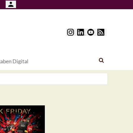
aben Digital