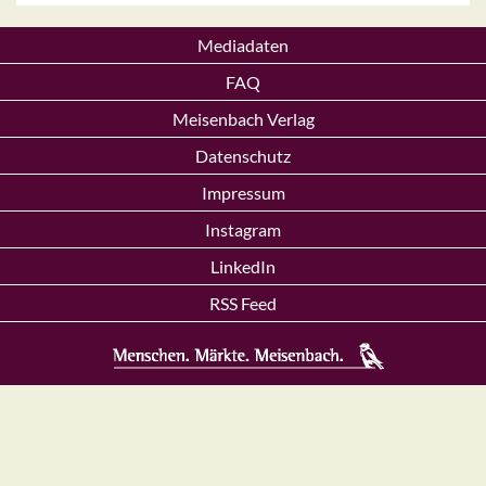
Mediadaten
FAQ
Meisenbach Verlag
Datenschutz
Impressum
Instagram
LinkedIn
RSS Feed