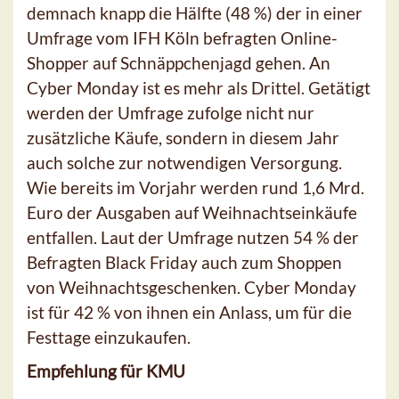
demnach knapp die Hälfte (48 %) der in einer
Umfrage vom IFH Köln befragten Online-
Shopper auf Schnäppchenjagd gehen. An
Cyber Monday ist es mehr als Drittel. Getätigt
werden der Umfrage zufolge nicht nur
zusätzliche Käufe, sondern in diesem Jahr
auch solche zur notwendigen Versorgung.
Wie bereits im Vorjahr werden rund 1,6 Mrd.
Euro der Ausgaben auf Weihnachtseinkäufe
entfallen. Laut der Umfrage nutzen 54 % der
Befragten Black Friday auch zum Shoppen
von Weihnachtsgeschenken. Cyber Monday
ist für 42 % von ihnen ein Anlass, um für die
Festtage einzukaufen.
Empfehlung für KMU