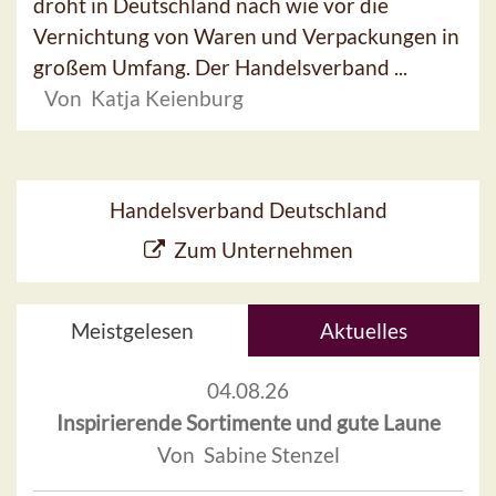
droht in Deutschland nach wie vor die
Vernichtung von Waren und Verpackungen in
großem Umfang. Der Handelsverband ...
Von Katja Keienburg
Handelsverband Deutschland
Zum Unternehmen
Meistgelesen
Aktuelles
04.08.26
Inspirierende Sortimente und gute Laune
Von Sabine Stenzel