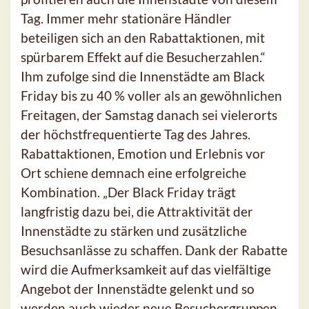
Tag. Immer mehr stationäre Händler
beteiligen sich an den Rabattaktionen, mit
spürbarem Effekt auf die Besucherzahlen.“
Ihm zufolge sind die Innenstädte am Black
Friday bis zu 40 % voller als an gewöhnlichen
Freitagen, der Samstag danach sei vielerorts
der höchstfrequentierte Tag des Jahres.
Rabattaktionen, Emotion und Erlebnis vor
Ort schiene demnach eine erfolgreiche
Kombination. „Der Black Friday trägt
langfristig dazu bei, die Attraktivität der
Innenstädte zu stärken und zusätzliche
Besuchsanlässe zu schaffen. Dank der Rabatte
wird die Aufmerksamkeit auf das vielfältige
Angebot der Innenstädte gelenkt und so
werden auch wieder neue Besuchergruppen