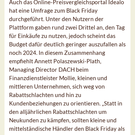
Auch das Online-Preisvergleichsportal Idealo
hat eine Umfrage zum Black Friday
durchgeführt. Unter den Nutzern der
Plattform gaben rund zwei Drittel an, den Tag
für Einkäufe zu nutzen, jedoch scheint das
Budget dafür deutlich geringer auszufallen als
noch 2024. In diesem Zusammenhang
empfiehlt Annett Polaszewski-Plath,
Managing Director DACH beim
Finanzdienstleister Mollie, kleinen und
mittleren Unternehmen, sich weg von
Rabattschlachten und hin zu
Kundenbeziehungen zu orientieren. „Statt in
den alljährlichen Rabattschlachten um
Neukunden zu kämpfen, sollten kleine und
mittelständische Händler den Black Friday als