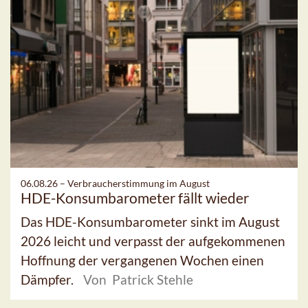
06.08.26 –
Verbraucherstimmung im August
HDE-Konsumbarometer fällt wieder
Das HDE-Konsumbarometer sinkt im August
2026 leicht und verpasst der aufgekommenen
Hoffnung der vergangenen Wochen einen
Dämpfer.
Von Patrick Stehle