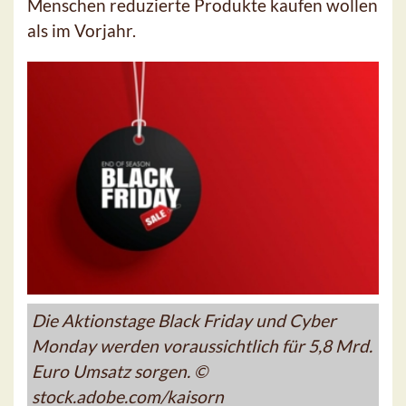
Menschen reduzierte Produkte kaufen wollen
als im Vorjahr.
Die Aktionstage Black Friday und Cyber
Monday werden voraussichtlich für 5,8 Mrd.
Euro Umsatz sorgen. ©
stock.adobe.com/kaisorn