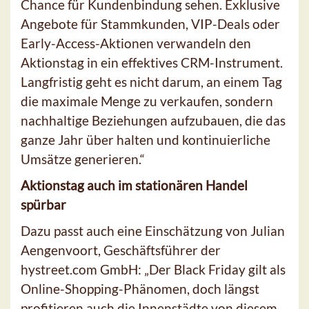
Chance für Kundenbindung sehen. Exklusive
Angebote für Stammkunden, VIP-Deals oder
Early-Access-Aktionen verwandeln den
Aktionstag in ein effektives CRM-Instrument.
Langfristig geht es nicht darum, an einem Tag
die maximale Menge zu verkaufen, sondern
nachhaltige Beziehungen aufzubauen, die das
ganze Jahr über halten und kontinuierliche
Umsätze generieren.“
Aktionstag auch im stationären Handel
spürbar
Dazu passt auch eine Einschätzung von Julian
Aengenvoort, Geschäftsführer der
hystreet.com GmbH: „Der Black Friday gilt als
Online-Shopping-Phänomen, doch längst
profitieren auch die Innenstädte von diesem