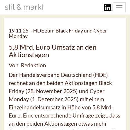
Togg
navi
19.11.25 –
HDE zum Black Friday und Cyber
Monday
5,8 Mrd. Euro Umsatz an den
Aktionstagen
Von Redaktion
Der Handelsverband Deutschland (HDE)
rechnet an den beiden Aktionstagen Black
Friday (28. November 2025) und Cyber
Monday (1. Dezember 2025) mit einem
Einzelhandelsumsatz in Höhe von 5,8 Mrd.
Euro. Eine entsprechende Umfrage zeigt, dass
an den beiden Aktionstagen etwas mehr