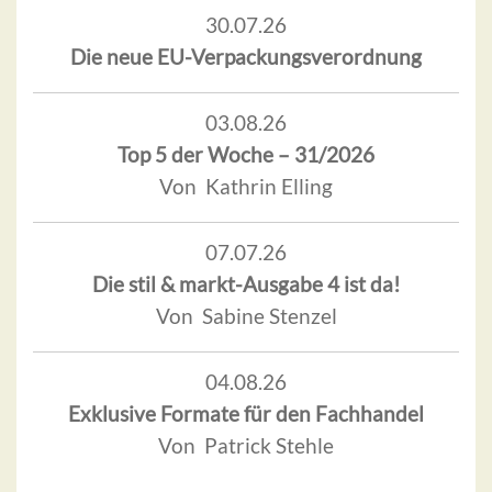
30.07.26
Die neue EU-Verpackungsverordnung
03.08.26
Top 5 der Woche – 31/2026
Von Kathrin Elling
07.07.26
Die stil & markt-Ausgabe 4 ist da!
Von Sabine Stenzel
04.08.26
Exklusive Formate für den Fachhandel
Von Patrick Stehle