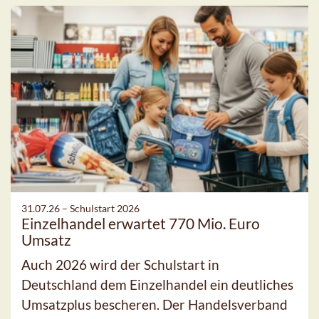
31.07.26 –
Schulstart 2026
Einzelhandel erwartet 770 Mio. Euro
Umsatz
Auch 2026 wird der Schulstart in
Deutschland dem Einzelhandel ein deutliches
Umsatzplus bescheren. Der Handelsverband