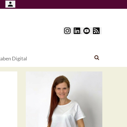
aben Digital