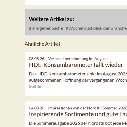
Weitere Artikel zu:
In eigener Sache
Wochenrückblick der Branche
Ähnliche Artikel
06.08.26 –
Verbraucherstimmung im August
HDE-Konsumbarometer fällt wieder
Das HDE-Konsumbarometer sinkt im August 2026 l
aufgekommenen Hoffnung der vergangenen Woch
Stehle
04.08.26 –
Impressionen von der Nordstil Sommer 202
Inspirierende Sortimente und gute L
Die Sommerausgabe 2026 der Nordstil bot jede Men