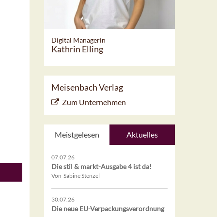
Digital Managerin
Kathrin Elling
Meisenbach Verlag
Zum Unternehmen
Meistgelesen
Aktuelles
07.07.26
Die stil & markt-Ausgabe 4 ist da!
Von Sabine Stenzel
30.07.26
Die neue EU-Verpackungsverordnung