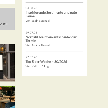
04.08.26
Inspirierende Sortimente und gute
Laune
Von Sabine Stenzel
dstil
29.07.26
Nordstil bleibt ein entscheidender
Termin
Von Sabine Stenzel
27.07.26
Top 5 der Woche – 30/2026
Von Kathrin Elling