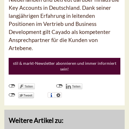
Key Accounts in Deutschland. Dank seiner
langjährigen Erfahrung in leitenden
Positionen im Vertrieb und Business
Development gilt Cayado als kompetenter
Ansprechpartner für die Kunden von
Artebene.
stil & markt-Newsletter abonnieren und immer informiert
sein!
Weitere Artikel zu: