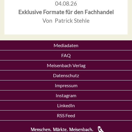
04.08.26
Exklusive Formate für den Fachhandel
Von Patrick Stehle
Mediadaten
FAQ
Meisenbach Verlag
Datenschutz
Impressum
Instagram
LinkedIn
RSS Feed