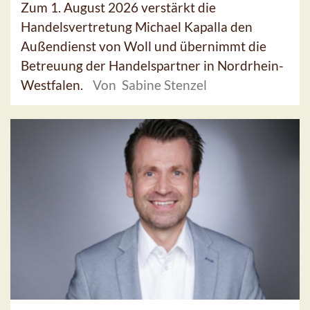
Zum 1. August 2026 verstärkt die
Handelsvertretung Michael Kapalla den
Außendienst von Woll und übernimmt die
Betreuung der Handelspartner in Nordrhein-
Westfalen.
Von Sabine Stenzel