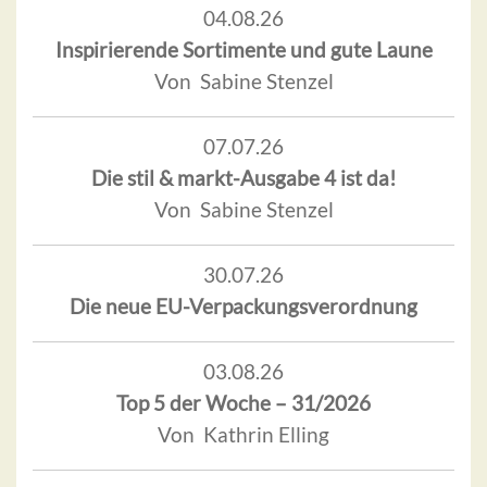
04.08.26
Inspirierende Sortimente und gute Laune
Von Sabine Stenzel
07.07.26
Die stil & markt-Ausgabe 4 ist da!
Von Sabine Stenzel
30.07.26
Die neue EU-Verpackungsverordnung
03.08.26
Top 5 der Woche – 31/2026
Von Kathrin Elling