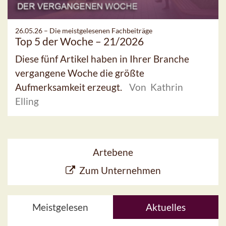
26.05.26 –
Die meistgelesenen Fachbeiträge
Top 5 der Woche – 21/2026
Diese fünf Artikel haben in Ihrer Branche
vergangene Woche die größte
Aufmerksamkeit erzeugt.
Von Kathrin
Elling
Artebene
Zum Unternehmen
Meistgelesen
Aktuelles