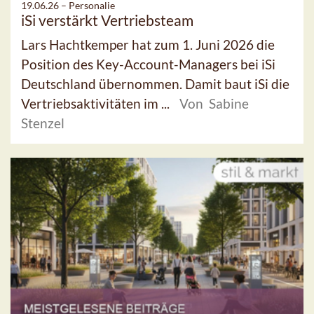
19.06.26 –
Personalie
iSi verstärkt Vertriebsteam
Lars Hachtkemper hat zum 1. Juni 2026 die
Position des Key-Account-Managers bei iSi
Deutschland übernommen. Damit baut iSi die
Vertriebsaktivitäten im ...
Von Sabine
Stenzel