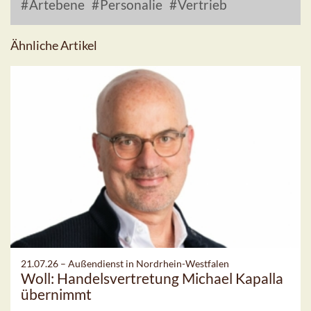
Artebene
Personalie
Vertrieb
Ähnliche Artikel
21.07.26 –
Außendienst in Nordrhein-Westfalen
Woll: Handelsvertretung Michael Kapalla
übernimmt