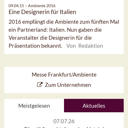
09.04.15 –
Ambiente 2016
Eine Designerin für Italien
2016 empfängt die Ambiente zum fünften Mal
ein Partnerland: Italien. Nun gaben die
Veranstalter die Designerin für die
Präsentation bekannt.
Von Redaktion
Messe Frankfurt/Ambiente
Zum Unternehmen
Meistgelesen
Aktuelles
07.07.26