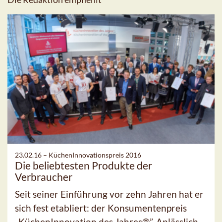
23.02.16 –
KüchenInnovationspreis 2016
Die beliebtesten Produkte der
Verbraucher
Seit seiner Einführung vor zehn Jahren hat er
sich fest etabliert: der Konsumentenpreis
„KüchenInnovation des Jahres®”. Anlässlich