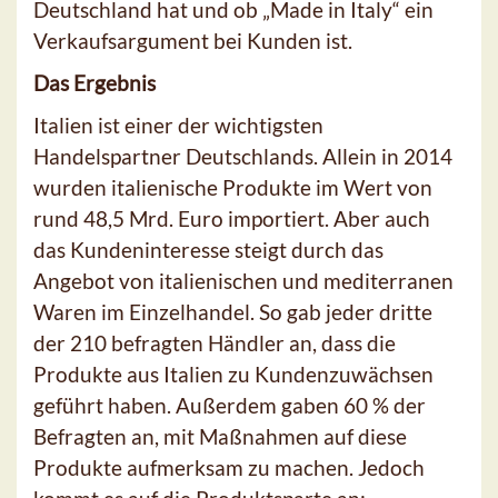
Deutschland hat und ob „Made in Italy“ ein
Verkaufsargument bei Kunden ist.
Das Ergebnis
Italien ist einer der wichtigsten
Handelspartner Deutschlands. Allein in 2014
wurden italienische Produkte im Wert von
rund 48,5 Mrd. Euro importiert. Aber auch
das Kundeninteresse steigt durch das
Angebot von italienischen und mediterranen
Waren im Einzelhandel. So gab jeder dritte
der 210 befragten Händler an, dass die
Produkte aus Italien zu Kundenzuwächsen
geführt haben. Außerdem gaben 60 % der
Befragten an, mit Maßnahmen auf diese
Produkte aufmerksam zu machen. Jedoch