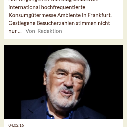
international hochfrequentierte
Konsumgütermesse Ambiente in Frankfurt.
Gestiegene Besucherzahlen stimmen nicht
nur ...
Von Redaktion
04.02.16