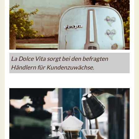
La Dolce Vita sorgt bei den befragten
Händlern für Kundenzuwächse.