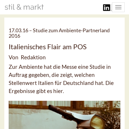
Togg
navi
17.03.16 –
Studie zum Ambiente-Partnerland
2016
Italienisches Flair am POS
Von Redaktion
Zur Ambiente hat die Messe eine Studie in
Auftrag gegeben, die zeigt, welchen
Stellenwert Italien für Deutschland hat. Die
Ergebnisse gibt es hier.