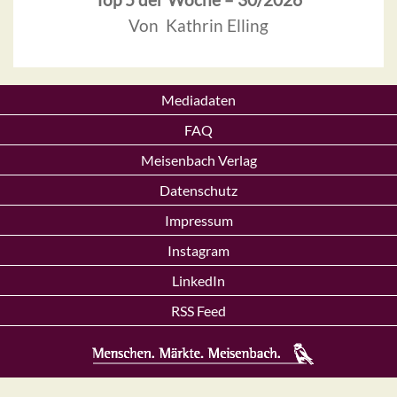
Von Kathrin Elling
Mediadaten
FAQ
Meisenbach Verlag
Datenschutz
Impressum
Instagram
LinkedIn
RSS Feed