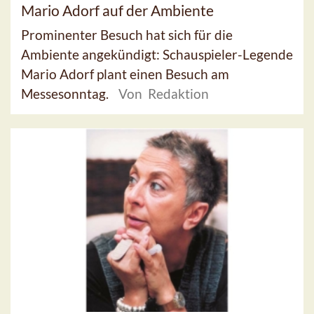
Mario Adorf auf der Ambiente
Prominenter Besuch hat sich für die
Ambiente angekündigt: Schauspieler-Legende
Mario Adorf plant einen Besuch am
Messesonntag.
Von Redaktion