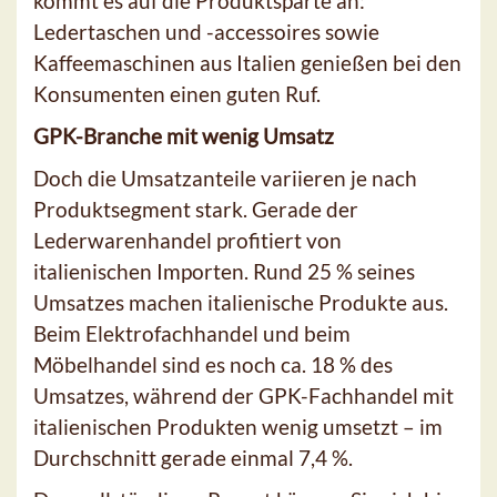
kommt es auf die Produktsparte an:
Ledertaschen und -accessoires sowie
Kaffeemaschinen aus Italien genießen bei den
Konsumenten einen guten Ruf.
GPK-Branche mit wenig Umsatz
Doch die Umsatzanteile variieren je nach
Produktsegment stark. Gerade der
Lederwarenhandel profitiert von
italienischen Importen. Rund 25 % seines
Umsatzes machen italienische Produkte aus.
Beim Elektrofachhandel und beim
Möbelhandel sind es noch ca. 18 % des
Umsatzes, während der GPK-Fachhandel mit
italienischen Produkten wenig umsetzt – im
Durchschnitt gerade einmal 7,4 %.