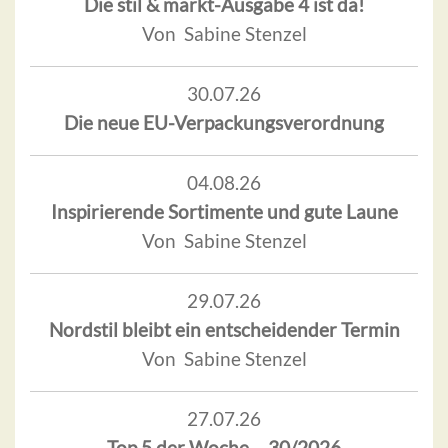
Die stil & markt-Ausgabe 4 ist da!
Von Sabine Stenzel
30.07.26
Die neue EU-Verpackungsverordnung
04.08.26
Inspirierende Sortimente und gute Laune
Von Sabine Stenzel
29.07.26
Nordstil bleibt ein entscheidender Termin
Von Sabine Stenzel
27.07.26
Top 5 der Woche – 30/2026