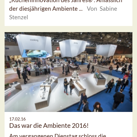
der diesjährigen Ambiente ...
Von Sabine
Stenzel
17.02.16
Das war die Ambiente 2016!
Am vergangenen Dienstag schloss die