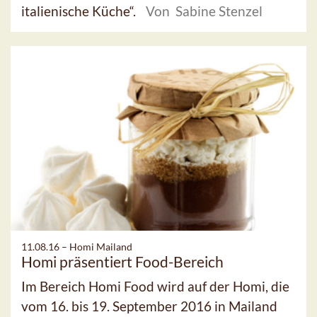
italienische Küche“.
Von Sabine Stenzel
11.08.16 –
Homi Mailand
Homi präsentiert Food-Bereich
Im Bereich Homi Food wird auf der Homi, die
vom 16. bis 19. September 2016 in Mailand