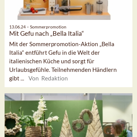
13.06.24 –
Sommerpromotion
Mit Gefu nach „Bella Italia“
Mit der Sommerpromotion-Aktion „Bella
Italia“ entführt Gefu in die Welt der
italienischen Küche und sorgt für
Urlaubsgefühle. Teilnehmenden Händlern
gibt ...
Von Redaktion