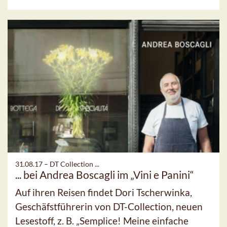
31.08.17 –
DT Collection ...
... bei Andrea Boscagli im „Vini e Panini“
Auf ihren Reisen findet Dori Tscherwinka,
Geschäfstführerin von DT-Collection, neuen
Lesestoff, z. B. „Semplice! Meine einfache