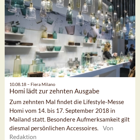
10.08.18 –
Fiera Milano
Homi lädt zur zehnten Ausgabe
Zum zehnten Mal findet die Lifestyle-Messe
Homi vom 14. bis 17. September 2018 in
Mailand statt. Besondere Aufmerksamkeit gilt
diesmal persönlichen Accessoires.
Von
Redaktion