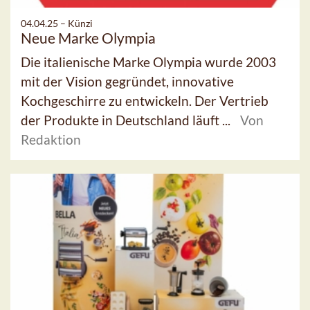
04.04.25 –
Künzi
Neue Marke Olympia
Die italienische Marke Olympia wurde 2003
mit der Vision gegründet, innovative
Kochgeschirre zu entwickeln. Der Vertrieb
der Produkte in Deutschland läuft ...
Von
Redaktion