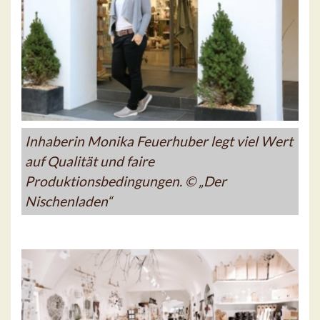
Inhaberin Monika Feuerhuber legt viel Wert
auf Qualität und faire
Produktionsbedingungen. © „Der
Nischenladen“