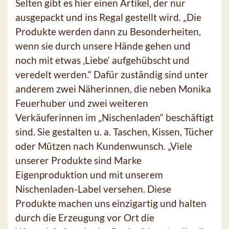
Selten gibt es hier einen Artikel, der nur
ausgepackt und ins Regal gestellt wird. „Die
Produkte werden dann zu Besonderheiten,
wenn sie durch unsere Hände gehen und
noch mit etwas ‚Liebe‘ aufgehübscht und
veredelt werden.“ Dafür zuständig sind unter
anderem zwei Näherinnen, die neben Monika
Feuerhuber und zwei weiteren
Verkäuferinnen im „Nischenladen“ beschäftigt
sind. Sie gestalten u. a. Taschen, Kissen, Tücher
oder Mützen nach Kundenwunsch. „Viele
unserer Produkte sind Marke
Eigenproduktion und mit unserem
Nischenladen-Label versehen. Diese
Produkte machen uns einzigartig und halten
durch die Erzeugung vor Ort die