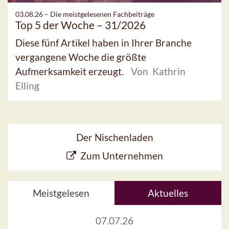
03.08.26 –
Die meistgelesenen Fachbeiträge
Top 5 der Woche – 31/2026
Diese fünf Artikel haben in Ihrer Branche
vergangene Woche die größte
Aufmerksamkeit erzeugt.
Von Kathrin
Elling
Der Nischenladen
Zum Unternehmen
Meistgelesen
Aktuelles
07.07.26