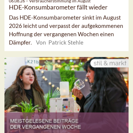
06.08.26 –
Verbraucherstimmung im August
HDE-Konsumbarometer fällt wieder
Das HDE-Konsumbarometer sinkt im August
2026 leicht und verpasst der aufgekommenen
Hoffnung der vergangenen Wochen einen
Dämpfer.
Von Patrick Stehle