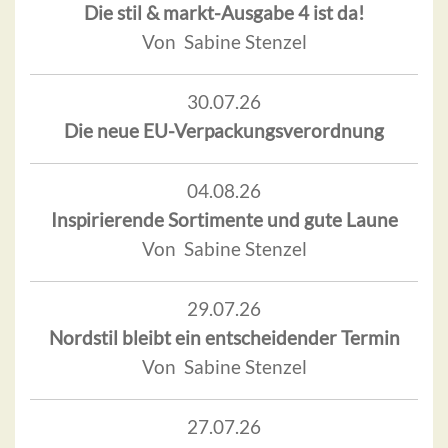
Die stil & markt-Ausgabe 4 ist da!
Von Sabine Stenzel
30.07.26
Die neue EU-Verpackungsverordnung
04.08.26
Inspirierende Sortimente und gute Laune
Von Sabine Stenzel
29.07.26
Nordstil bleibt ein entscheidender Termin
Von Sabine Stenzel
27.07.26