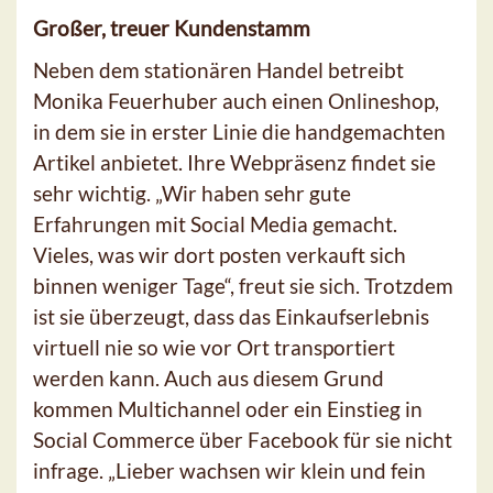
Großer, treuer Kundenstamm
Neben dem stationären Handel betreibt
Monika Feuerhuber auch einen Onlineshop,
in dem sie in erster Linie die handgemachten
Artikel anbietet. Ihre Webpräsenz findet sie
sehr wichtig. „Wir haben sehr gute
Erfahrungen mit Social Media gemacht.
Vieles, was wir dort posten verkauft sich
binnen weniger Tage“, freut sie sich. Trotzdem
ist sie überzeugt, dass das Einkaufserlebnis
virtuell nie so wie vor Ort transportiert
werden kann. Auch aus diesem Grund
kommen Multichannel oder ein Einstieg in
Social Commerce über Facebook für sie nicht
infrage. „Lieber wachsen wir klein und fein