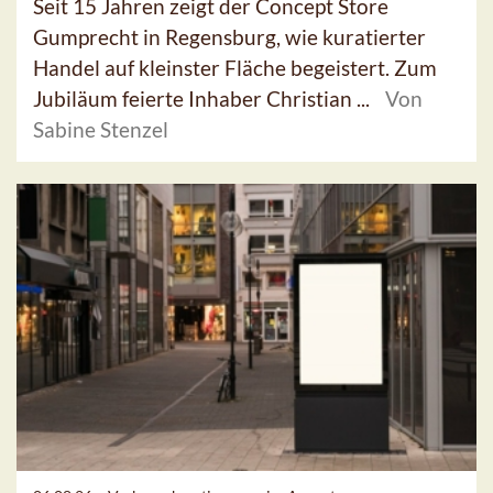
Seit 15 Jahren zeigt der Concept Store
Gumprecht in Regensburg, wie kuratierter
Handel auf kleinster Fläche begeistert. Zum
Jubiläum feierte Inhaber Christian ...
Von
Sabine Stenzel