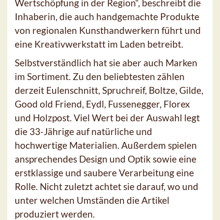
Wertschöpfung in der Region“, beschreibt die
Inhaberin, die auch handgemachte Produkte
von regionalen Kunsthandwerkern führt und
eine Kreativwerkstatt im Laden betreibt.
Selbstverständlich hat sie aber auch Marken
im Sortiment. Zu den beliebtesten zählen
derzeit Eulenschnitt, Spruchreif, Boltze, Gilde,
Good old Friend, Eydl, Fussenegger, Florex
und Holzpost. Viel Wert bei der Auswahl legt
die 33-Jährige auf natürliche und
hochwertige Materialien. Außerdem spielen
ansprechendes Design und Optik sowie eine
erstklassige und saubere Verarbeitung eine
Rolle. Nicht zuletzt achtet sie darauf, wo und
unter welchen Umständen die Artikel
produziert werden.