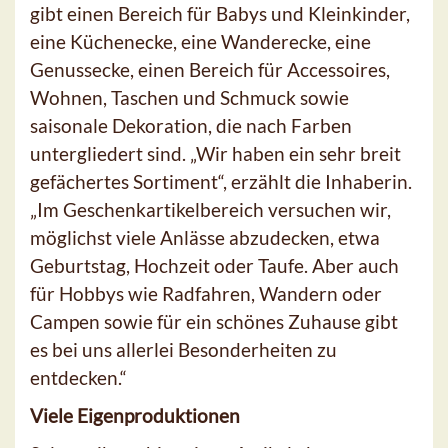
gibt einen Bereich für Babys und Kleinkinder,
eine Küchenecke, eine Wanderecke, eine
Genussecke, einen Bereich für Accessoires,
Wohnen, Taschen und Schmuck sowie
saisonale Dekoration, die nach Farben
untergliedert sind. „Wir haben ein sehr breit
gefächertes Sortiment“, erzählt die Inhaberin.
„Im Geschenkartikelbereich versuchen wir,
möglichst viele Anlässe abzudecken, etwa
Geburtstag, Hochzeit oder Taufe. Aber auch
für Hobbys wie Radfahren, Wandern oder
Campen sowie für ein schönes Zuhause gibt
es bei uns allerlei Besonderheiten zu
entdecken.“
Viele Eigenproduktionen