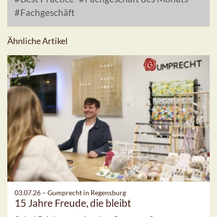
Fachgeschäft
Ähnliche Artikel
03.07.26 –
Gumprecht in Regensburg
15 Jahre Freude, die bleibt