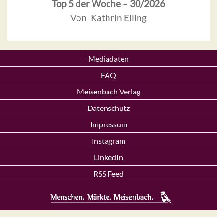
Top 5 der Woche – 30/2026
Von Kathrin Elling
Mediadaten
FAQ
Meisenbach Verlag
Datenschutz
Impressum
Instagram
LinkedIn
RSS Feed