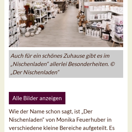
Auch für ein schönes Zuhause gibt es im
„Nischenladen“ allerlei Besonderheiten. ©
„Der Nischenladen“
Alle Bilder anzeigen
Wie der Name schon sagt, ist „Der
Nischenladen“ von Monika Feuerhuber in
verschiedene kleine Bereiche aufgeteilt. Es