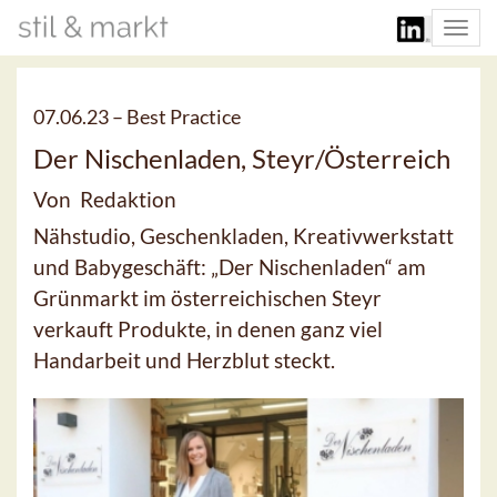
Togg
navi
07.06.23 –
Best Practice
Der Nischenladen, Steyr/Österreich
Von Redaktion
Nähstudio, Geschenkladen, Kreativwerkstatt
und Babygeschäft: „Der Nischenladen“ am
Grünmarkt im österreichischen Steyr
verkauft Produkte, in denen ganz viel
Handarbeit und Herzblut steckt.