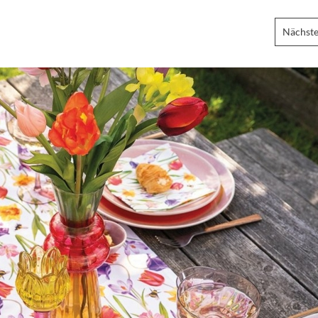
Nächste