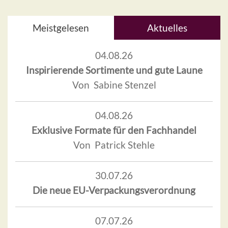
Meistgelesen
Aktuelles
04.08.26
Inspirierende Sortimente und gute Laune
Von Sabine Stenzel
04.08.26
Exklusive Formate für den Fachhandel
Von Patrick Stehle
30.07.26
Die neue EU-Verpackungsverordnung
07.07.26