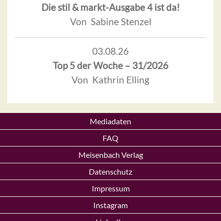
Die stil & markt-Ausgabe 4 ist da!
Von Sabine Stenzel
03.08.26
Top 5 der Woche – 31/2026
Von Kathrin Elling
Mediadaten
FAQ
Meisenbach Verlag
Datenschutz
Impressum
Instagram