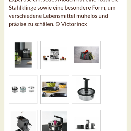
Stahlklinge sowie eine besondere Form, um
verschiedene Lebensmittel mühelos und
präzise zu schälen. © Victorinox