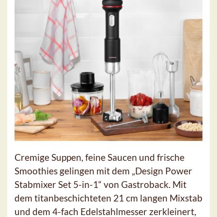
Cremige Suppen, feine Saucen und frische
Smoothies gelingen mit dem „Design Power
Stabmixer Set 5-in-1“ von Gastroback. Mit
dem titanbeschichteten 21 cm langen Mixstab
und dem 4-fach Edelstahlmesser zerkleinert,