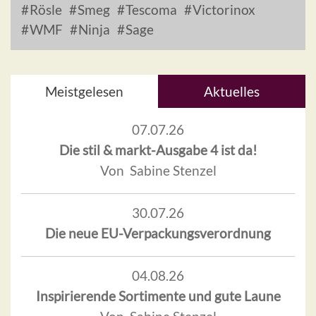
Rösle
Smeg
Tescoma
Victorinox
WMF
Ninja
Sage
Meistgelesen
Aktuelles
07.07.26
Die stil & markt-Ausgabe 4 ist da!
Von Sabine Stenzel
30.07.26
Die neue EU-Verpackungsverordnung
04.08.26
Inspirierende Sortimente und gute Laune