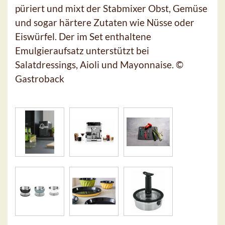
püriert und mixt der Stabmixer Obst, Gemüse
und sogar härtere Zutaten wie Nüsse oder
Eiswürfel. Der im Set enthaltene
Emulgieraufsatz unterstützt bei
Salatdressings, Aioli und Mayonnaise. ©
Gastroback