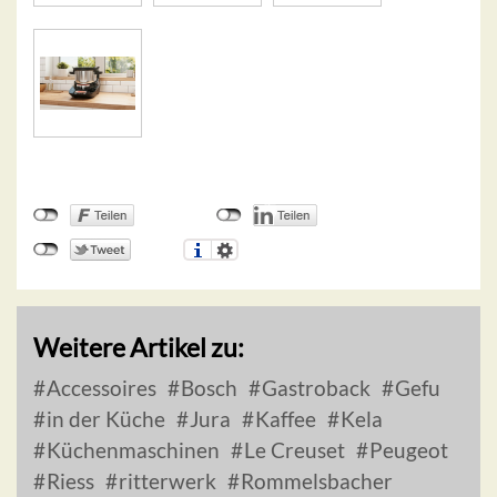
Weitere Artikel zu:
Accessoires
Bosch
Gastroback
Gefu
in der Küche
Jura
Kaffee
Kela
Küchenmaschinen
Le Creuset
Peugeot
Riess
ritterwerk
Rommelsbacher