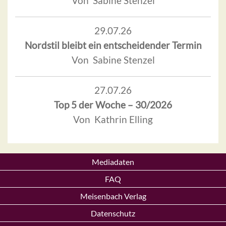
Von Sabine Stenzel
29.07.26
Nordstil bleibt ein entscheidender Termin
Von Sabine Stenzel
27.07.26
Top 5 der Woche – 30/2026
Von Kathrin Elling
Mediadaten
FAQ
Meisenbach Verlag
Datenschutz