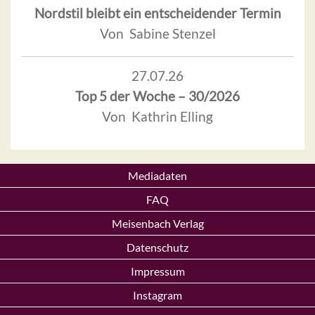
Nordstil bleibt ein entscheidender Termin
Von Sabine Stenzel
27.07.26
Top 5 der Woche – 30/2026
Von Kathrin Elling
Mediadaten
FAQ
Meisenbach Verlag
Datenschutz
Impressum
Instagram