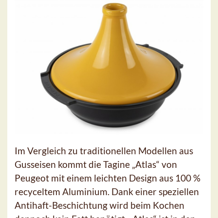
Im Vergleich zu traditionellen Modellen aus
Gusseisen kommt die Tagine „Atlas“ von
Peugeot mit einem leichten Design aus 100 %
recyceltem Aluminium. Dank einer speziellen
Antihaft-Beschichtung wird beim Kochen