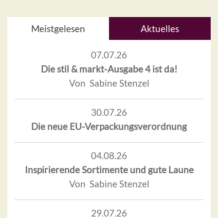
Meistgelesen
Aktuelles
07.07.26
Die stil & markt-Ausgabe 4 ist da!
Von Sabine Stenzel
30.07.26
Die neue EU-Verpackungsverordnung
04.08.26
Inspirierende Sortimente und gute Laune
Von Sabine Stenzel
29.07.26