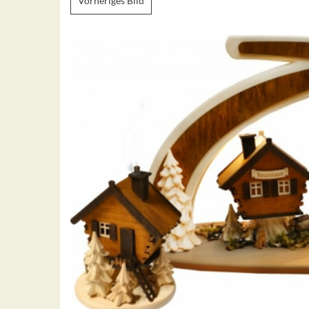
Vorheriges Bild