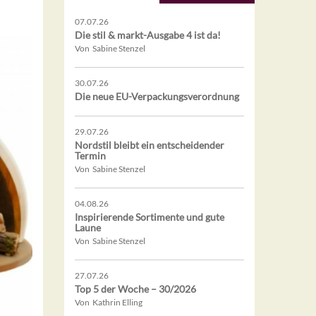
07.07.26
Die stil & markt-Ausgabe 4 ist da!
Von Sabine Stenzel
30.07.26
Die neue EU-Verpackungsverordnung
29.07.26
Nordstil bleibt ein entscheidender
Termin
Von Sabine Stenzel
04.08.26
Inspirierende Sortimente und gute
Laune
Von Sabine Stenzel
27.07.26
Top 5 der Woche – 30/2026
Von Kathrin Elling