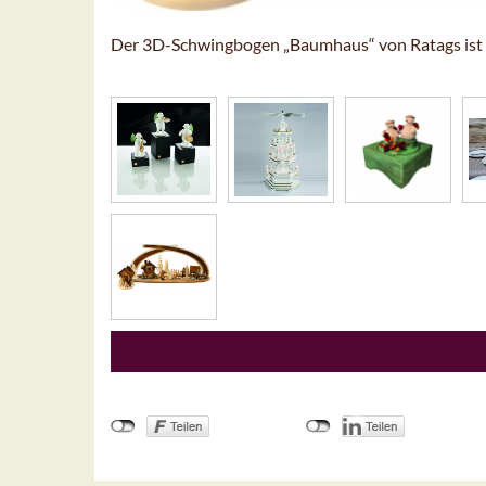
Der 3D-Schwingbogen „Baumhaus“ von Ratags ist e