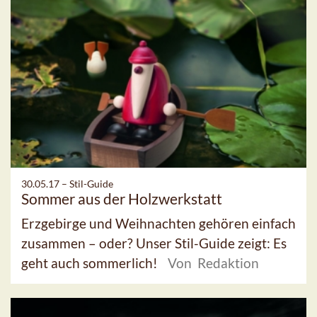
30.05.17 –
Stil-Guide
Sommer aus der Holzwerkstatt
Erzgebirge und Weihnachten gehören einfach
zusammen – oder? Unser Stil-Guide zeigt: Es
geht auch sommerlich!
Von Redaktion