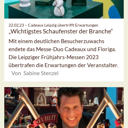
22.02.23 –
Cadeaux Leipzig übertrifft Erwartungen
„Wichtigstes Schaufenster der Branche“
Mit einem deutlichen Besucherzuwachs
endete das Messe-Duo Cadeaux und Floriga.
Die Leipziger Frühjahrs-Messen 2023
übertrafen die Erwartungen der Veranstalter.
Von Sabine Stenzel