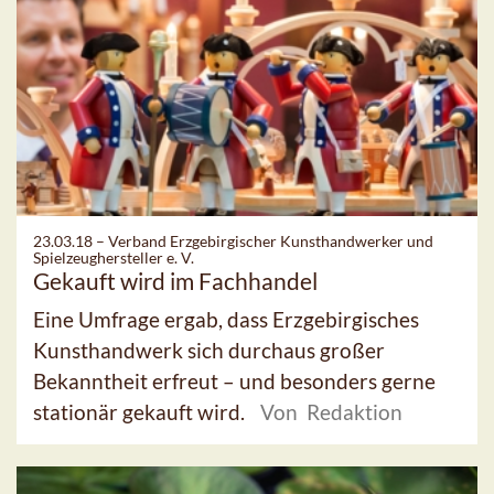
23.03.18 –
Verband Erzgebirgischer Kunsthandwerker und
Spielzeughersteller e. V.
Gekauft wird im Fachhandel
Eine Umfrage ergab, dass Erzgebirgisches
Kunsthandwerk sich durchaus großer
Bekanntheit erfreut – und besonders gerne
stationär gekauft wird.
Von Redaktion