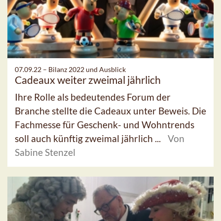
07.09.22 –
Bilanz 2022 und Ausblick
Cadeaux weiter zweimal jährlich
Ihre Rolle als bedeutendes Forum der
Branche stellte die Cadeaux unter Beweis. Die
Fachmesse für Geschenk- und Wohntrends
soll auch künftig zweimal jährlich ...
Von
Sabine Stenzel