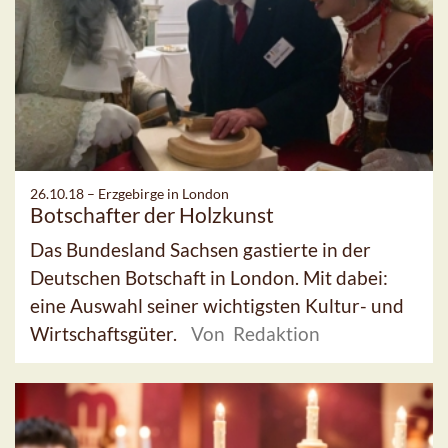
26.10.18 –
Erzgebirge in London
Botschafter der Holzkunst
Das Bundesland Sachsen gastierte in der
Deutschen Botschaft in London. Mit dabei:
eine Auswahl seiner wichtigsten Kultur- und
Wirtschaftsgüter.
Von Redaktion