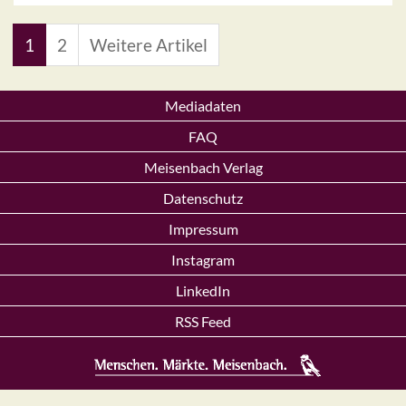
1
2
Weitere Artikel
Mediadaten
FAQ
Meisenbach Verlag
Datenschutz
Impressum
Instagram
LinkedIn
RSS Feed