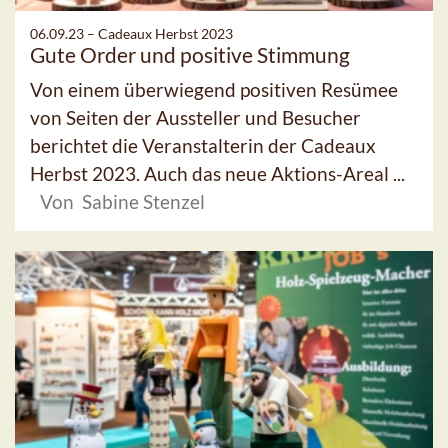
06.09.23 –
Cadeaux Herbst 2023
Gute Order und positive Stimmung
Von einem überwiegend positiven Resümee
von Seiten der Aussteller und Besucher
berichtet die Veranstalterin der Cadeaux
Herbst 2023. Auch das neue Aktions-Areal ...
Von Sabine Stenzel