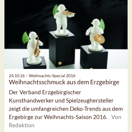
24.10.16 –
Weihnachts-Special 2016
Weihnachtsschmuck aus dem Erzgebirge
Der Verband Erzgebirgischer
Kunsthandwerker und Spielzeughersteller
zeigt die umfangreichen Deko-Trends aus dem
Ergebirge zur Weihnachts-Saison 2016.
Von
Redaktion