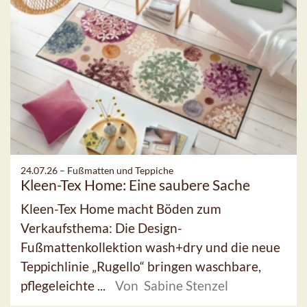
24.07.26 –
Fußmatten und Teppiche
Kleen-Tex Home: Eine saubere Sache
Kleen-Tex Home macht Böden zum
Verkaufsthema: Die Design-
Fußmattenkollektion wash+dry und die neue
Teppichlinie „Rugello“ bringen waschbare,
pflegeleichte ...
Von Sabine Stenzel