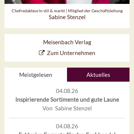
Chefredakteurin stil & markt | Mitglied der Geschäftsleitung
Sabine Stenzel
Meisenbach Verlag
Zum Unternehmen
Meistgelesen
Aktuelles
04.08.26
Inspirierende Sortimente und gute Laune
Von Sabine Stenzel
04.08.26