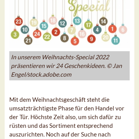
In unserem Weihnachts-Special 2022
präsentieren wir 24 Geschenkideen. © Jan
Engel/stock.adobe.com
Mit dem Weihnachtsgeschäft steht die
umsatzträchtigste Phase für den Handel vor
der Tür. Höchste Zeit also, um sich dafür zu
rüsten und das Sortiment entsprechend
auszurichten. Noch auf der Suche nach