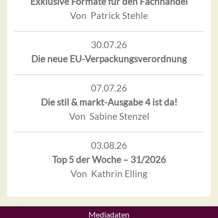
Exklusive Formate für den Fachhandel
Von Patrick Stehle
30.07.26
Die neue EU-Verpackungsverordnung
07.07.26
Die stil & markt-Ausgabe 4 ist da!
Von Sabine Stenzel
03.08.26
Top 5 der Woche – 31/2026
Von Kathrin Elling
Mediadaten