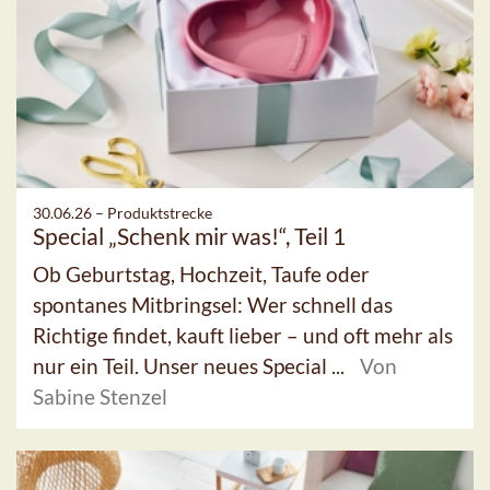
30.06.26 –
Produktstrecke
Special „Schenk mir was!“, Teil 1
Ob Geburtstag, Hochzeit, Taufe oder
spontanes Mitbringsel: Wer schnell das
Richtige findet, kauft lieber – und oft mehr als
nur ein Teil. Unser neues Special ...
Von
Sabine Stenzel