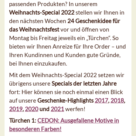
passenden Produkten? In unserem
Weihnachts-Special 2022
stellen wir Ihnen in
den nächsten Wochen
24 Geschenkidee für
das Weihnachtsfest
vor und öffnen von
Montag bis Freitag jeweils ein „Türchen“. So
bieten wir Ihnen Anreize für Ihre Order – und
Ihren Kundinnen und Kunden gute Gründe,
bei Ihnen einzukaufen.
Mit dem Weihnachts-Special 2022 setzen wir
übrigens unsere
Specials der letzten Jahre
fort: Hier können sie noch einmal einen Blick
auf unsere
Geschenke-Highlights
2017
,
2018
,
2019
,
2020
und
2021
werfen!
Türchen 1:
CEDON: Ausgefallene Motive in
besonderen Farben!