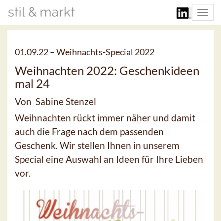
Togg
navi
01.09.22 –
Weihnachts-Special 2022
Weihnachten 2022: Geschenkideen
mal 24
Von Sabine Stenzel
Weihnachten rückt immer näher und damit
auch die Frage nach dem passenden
Geschenk. Wir stellen Ihnen in unserem
Special eine Auswahl an Ideen für Ihre Lieben
vor.