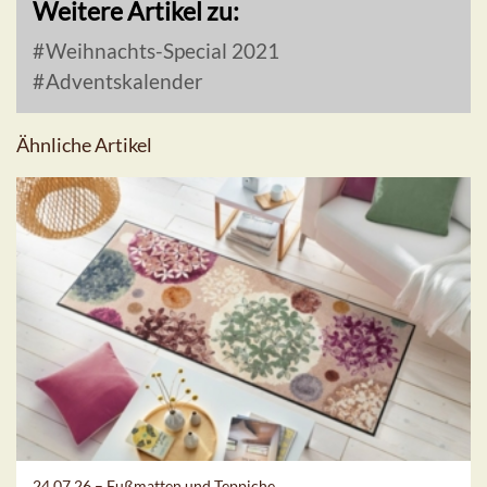
Weitere Artikel zu:
Weihnachts-Special 2021
Adventskalender
Ähnliche Artikel
24.07.26 –
Fußmatten und Teppiche