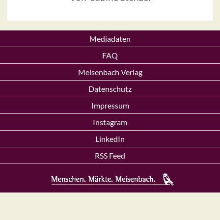
Mediadaten
FAQ
Meisenbach Verlag
Datenschutz
Impressum
Instagram
LinkedIn
RSS Feed