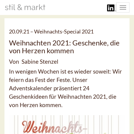
Togg
navi
20.09.21 –
Weihnachts-Special 2021
Weihnachten 2021: Geschenke, die
von Herzen kommen
Von Sabine Stenzel
In wenigen Wochen ist es wieder soweit: Wir
feiern das Fest der Feste. Unser
Adventskalender präsentiert 24
Geschenkideen für Weihnachten 2021, die
von Herzen kommen.