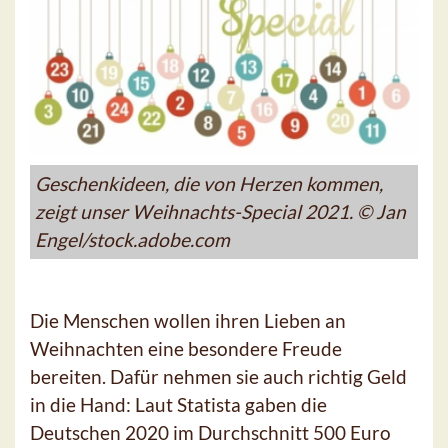
Geschenkideen, die von Herzen kommen,
zeigt unser Weihnachts-Special 2021. © Jan
Engel/stock.adobe.com
Die Menschen wollen ihren Lieben an
Weihnachten eine besondere Freude
bereiten. Dafür nehmen sie auch richtig Geld
in die Hand: Laut Statista gaben die
Deutschen 2020 im Durchschnitt 500 Euro