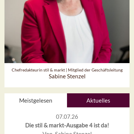
Chefredakteurin stil & markt | Mitglied der Geschäftsleitung
Sabine Stenzel
Meistgelesen
Aktuelles
07.07.26
Die stil & markt-Ausgabe 4 ist da!
Von Sabine Stenzel