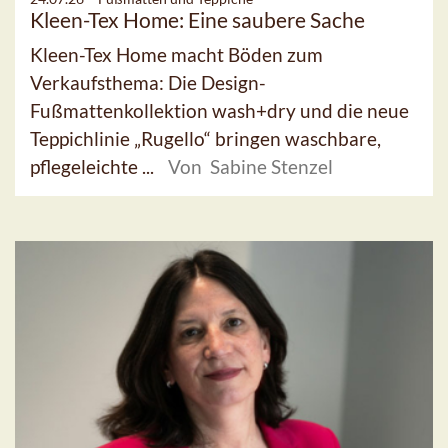
Kleen-Tex Home: Eine saubere Sache
Kleen-Tex Home macht Böden zum
Verkaufsthema: Die Design-
Fußmattenkollektion wash+dry und die neue
Teppichlinie „Rugello“ bringen waschbare,
pflegeleichte ...
Von Sabine Stenzel