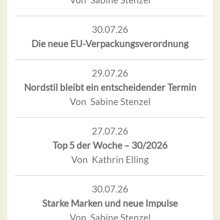
30.07.26
Die neue EU-Verpackungsverordnung
29.07.26
Nordstil bleibt ein entscheidender Termin
Von Sabine Stenzel
27.07.26
Top 5 der Woche – 30/2026
Von Kathrin Elling
30.07.26
Starke Marken und neue Impulse
Von Sabine Stenzel