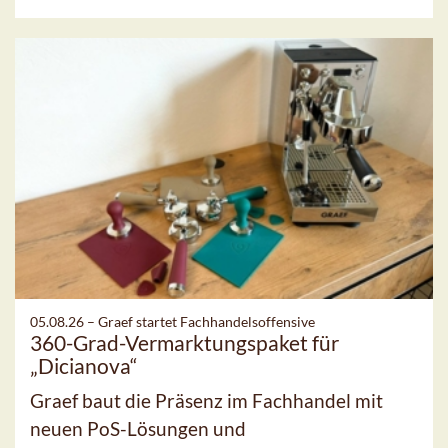
05.08.26 –
Graef startet Fachhandelsoffensive
360-Grad-Vermarktungspaket für
„Dicianova“
Graef baut die Präsenz im Fachhandel mit
neuen PoS-Lösungen und