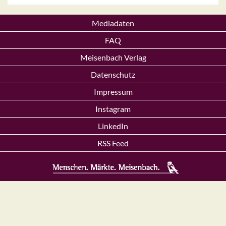
Mediadaten
FAQ
Meisenbach Verlag
Datenschutz
Impressum
Instagram
LinkedIn
RSS Feed