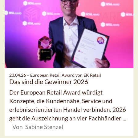
23.04.26 –
European Retail Award von EK Retail
Das sind die Gewinner 2026
Der European Retail Award würdigt
Konzepte, die Kundennähe, Service und
erlebnisorientierten Handel verbinden. 2026
geht die Auszeichnung an vier Fachhändler ...
Von Sabine Stenzel