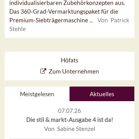
individualisierbaren Zubehörkonzepten aus.
Das 360-Grad-Vermarktungspaket für die
Premium-Siebträgermaschine ...
Von Patrick
Stehle
Höfats
Zum Unternehmen
Meistgelesen
Aktuelles
07.07.26
Die stil & markt-Ausgabe 4 ist da!
Von Sabine Stenzel