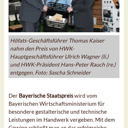
Höfats-Geschäftsführer Thomas Kaiser
nahm den Preis von HWK-
Hauptgeschäftsführer Ulrich Wagner (li.)
und HWK-Präsident Hans-Peter Rauch (re.)
entgegen. Foto: Sascha Schneider
Der
Bayerische Staatspreis
wird vom
Bayerischen Wirtschaftsministerium für
besondere gestalterische und technische
Leistungen im Handwerk vergeben. Mit dem
Gewinn schließt man an das erfolgreiche