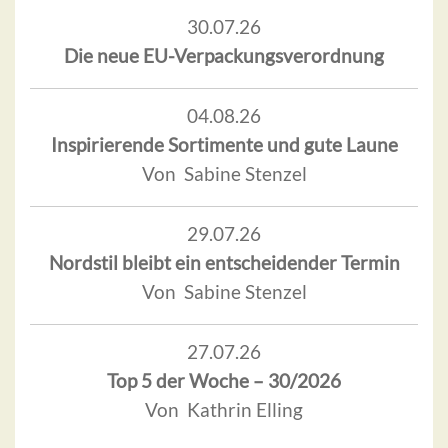
30.07.26
Die neue EU-Verpackungsverordnung
04.08.26
Inspirierende Sortimente und gute Laune
Von Sabine Stenzel
29.07.26
Nordstil bleibt ein entscheidender Termin
Von Sabine Stenzel
27.07.26
Top 5 der Woche – 30/2026
Von Kathrin Elling