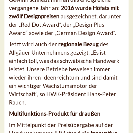
vergangene Jahr an:
2016 wurde Höfats mit
zwölf Designpreisen
ausgezeichnet, darunter
der „Red Dot Award“, der „Design Plus
Award“ sowie der „German Design Award“.
Jetzt wird auch der
regionale Bezug
des
Allgäuer Unternehmens gezeigt. „Es ist
einfach toll, was das schwäbische Handwerk
leistet. Unsere Betriebe beweisen immer
wieder ihren Ideenreichtum und sind damit
ein wichtiger Wachstumsmotor der
Wirtschaft“, so HWK-Präsident Hans-Peter
Rauch.
Multifunktions-Produkt für draußen
Im Mittelpunkt der Preisübergabe auf der