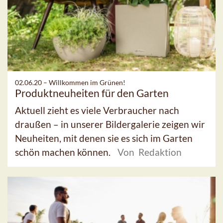
02.06.20 –
Willkommen im Grünen!
Produktneuheiten für den Garten
Aktuell zieht es viele Verbraucher nach
draußen – in unserer Bildergalerie zeigen wir
Neuheiten, mit denen sie es sich im Garten
schön machen können.
Von Redaktion