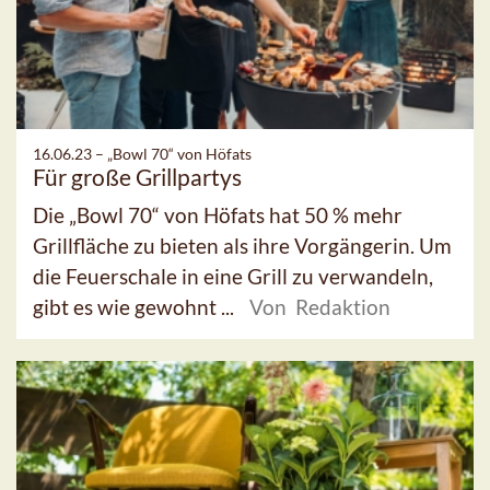
16.06.23 –
„Bowl 70“ von Höfats
Für große Grillpartys
Die „Bowl 70“ von Höfats hat 50 % mehr
Grillfläche zu bieten als ihre Vorgängerin. Um
die Feuerschale in eine Grill zu verwandeln,
gibt es wie gewohnt ...
Von Redaktion