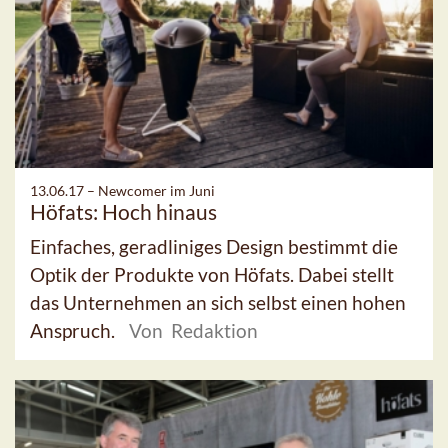
13.06.17 –
Newcomer im Juni
Höfats: Hoch hinaus
Einfaches, geradliniges Design bestimmt die
Optik der Produkte von Höfats. Dabei stellt
das Unternehmen an sich selbst einen hohen
Anspruch.
Von Redaktion