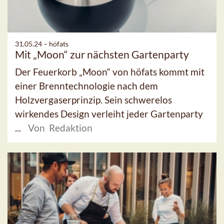
31.05.24 –
höfats
Mit „Moon“ zur nächsten Gartenparty
Der Feuerkorb „Moon“ von höfats kommt mit
einer Brenntechnologie nach dem
Holzvergaserprinzip. Sein schwerelos
wirkendes Design verleiht jeder Gartenparty
...
Von Redaktion