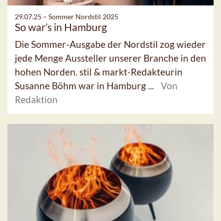
29.07.25 –
Sommer Nordstil 2025
So war’s in Hamburg
Die Sommer-Ausgabe der Nordstil zog wieder
jede Menge Aussteller unserer Branche in den
hohen Norden. stil & markt-Redakteurin
Susanne Böhm war in Hamburg ...
Von
Redaktion