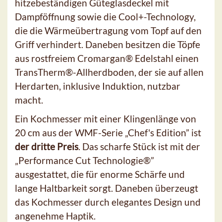
hitzebeständigen Güteglasdeckel mit
Dampföffnung sowie die Cool+-Technology,
die die Wärmeübertragung vom Topf auf den
Griff verhindert. Daneben besitzen die Töpfe
aus rostfreiem Cromargan® Edelstahl einen
TransTherm®-Allherdboden, der sie auf allen
Herdarten, inklusive Induktion, nutzbar
macht.
Ein Kochmesser mit einer Klingenlänge von
20 cm aus der WMF-Serie „Chef's Edition” ist
der dritte Preis
. Das scharfe Stück ist mit der
„Performance Cut Technologie®”
ausgestattet, die für enorme Schärfe und
lange Haltbarkeit sorgt. Daneben überzeugt
das Kochmesser durch elegantes Design und
angenehme Haptik.