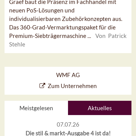
Graef baut die Präsenz im Fachhandel mit
neuen PoS-Lösungen und
individualisierbaren Zubehörkonzepten aus.
Das 360-Grad-Vermarktungspaket für die
Premium-Siebträgermaschine ...
Von Patrick
Stehle
WMF AG
Zum Unternehmen
Meistgelesen
Aktuelles
07.07.26
Die stil & markt-Ausgabe 4 ist da!