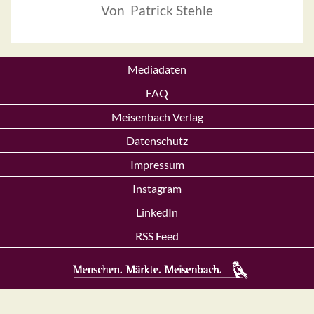
Von Patrick Stehle
Mediadaten
FAQ
Meisenbach Verlag
Datenschutz
Impressum
Instagram
LinkedIn
RSS Feed