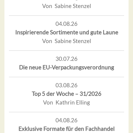
Von Sabine Stenzel
04.08.26
Inspirierende Sortimente und gute Laune
Von Sabine Stenzel
30.07.26
Die neue EU-Verpackungsverordnung
03.08.26
Top 5 der Woche – 31/2026
Von Kathrin Elling
04.08.26
Exklusive Formate für den Fachhandel