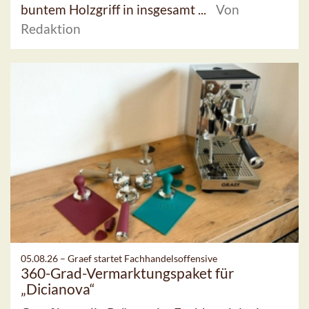
buntem Holzgriff in insgesamt ...
Von
Redaktion
05.08.26 –
Graef startet Fachhandelsoffensive
360-Grad-Vermarktungspaket für
„Dicianova“