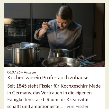
06.07.26 –
Anzeige
Kochen wie ein Profi – auch zuhause.
Seit 1845 steht Fissler für Kochgeschirr Made
in Germany, das Vertrauen in die eigenen
Fähigkeiten stärkt, Raum für Kreativität
schafft und ambitionierte ...
von Fissler