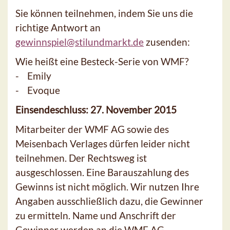
Sie können teilnehmen, indem Sie uns die
richtige Antwort an
gewinnspiel@stilundmarkt.de
zusenden:
Wie heißt eine Besteck-Serie von WMF?
- Emily
- Evoque
Einsendeschluss: 27. November 2015
Mitarbeiter der WMF AG sowie des
Meisenbach Verlages dürfen leider nicht
teilnehmen. Der Rechtsweg ist
ausgeschlossen. Eine Barauszahlung des
Gewinns ist nicht möglich. Wir nutzen Ihre
Angaben ausschließlich dazu, die Gewinner
zu ermitteln. Name und Anschrift der
Gewinner werden an die WMF AG