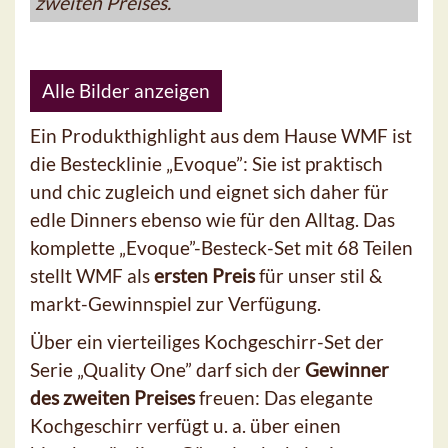
zweiten Preises.
Alle Bilder anzeigen
Ein Produkthighlight aus dem Hause WMF ist
die Bestecklinie „Evoque”: Sie ist praktisch
und chic zugleich und eignet sich daher für
edle Dinners ebenso wie für den Alltag. Das
komplette „Evoque”-Besteck-Set mit 68 Teilen
stellt WMF als
ersten Preis
für unser stil &
markt-Gewinnspiel zur Verfügung.
Über ein vierteiliges Kochgeschirr-Set der
Serie „Quality One” darf sich der
Gewinner
des zweiten Preises
freuen: Das elegante
Kochgeschirr verfügt u. a. über einen