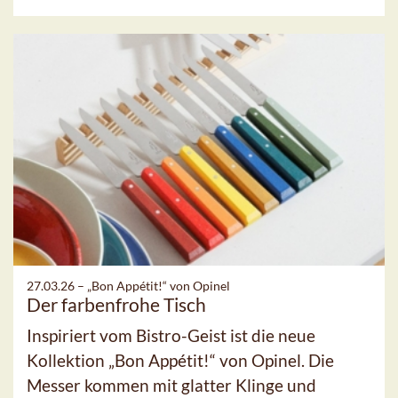
27.03.26 –
„Bon Appétit!“ von Opinel
Der farbenfrohe Tisch
Inspiriert vom Bistro-Geist ist die neue
Kollektion „Bon Appétit!“ von Opinel. Die
Messer kommen mit glatter Klinge und