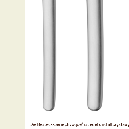
Die Besteck-Serie „Evoque” ist edel und alltagstaugli