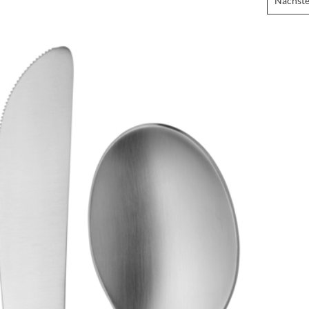
Nächste