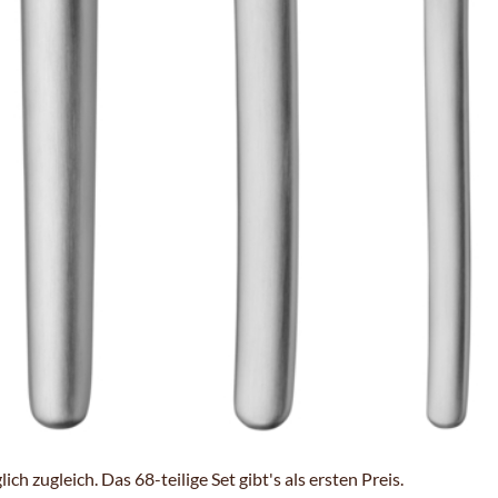
ch zugleich. Das 68-teilige Set gibt's als ersten Preis.