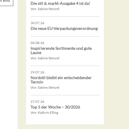
s Bild
Die stil & markt-Ausgabe 4 ist da!
Von Sabine Stenzel
30.07.26
Die neue EU-Verpackungsverordnung
04.08.26
Inspirierende Sortimente und gute
Laune
Von Sabine Stenzel
29.07.26
Nordstil bleibt ein entscheidender
Termin
Von Sabine Stenzel
27.07.26
Top 5 der Woche – 30/2026
Von Kathrin Elling