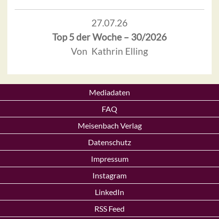
27.07.26
Top 5 der Woche – 30/2026
Von Kathrin Elling
Mediadaten
FAQ
Meisenbach Verlag
Datenschutz
Impressum
Instagram
LinkedIn
RSS Feed