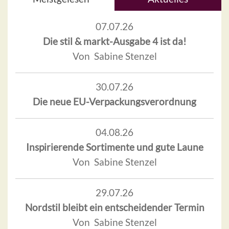
07.07.26
Die stil & markt-Ausgabe 4 ist da!
Von Sabine Stenzel
30.07.26
Die neue EU-Verpackungsverordnung
04.08.26
Inspirierende Sortimente und gute Laune
Von Sabine Stenzel
29.07.26
Nordstil bleibt ein entscheidender Termin
Von Sabine Stenzel