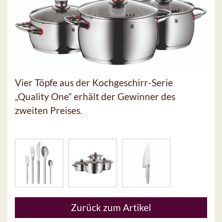
Vier Töpfe aus der Kochgeschirr-Serie
„Quality One” erhält der Gewinner des
zweiten Preises.
Zurück zum Artikel