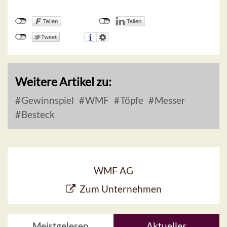
Weitere Artikel zu:
Gewinnspiel
WMF
Töpfe
Messer
Besteck
WMF AG
Zum Unternehmen
Meistgelesen
Aktuelles