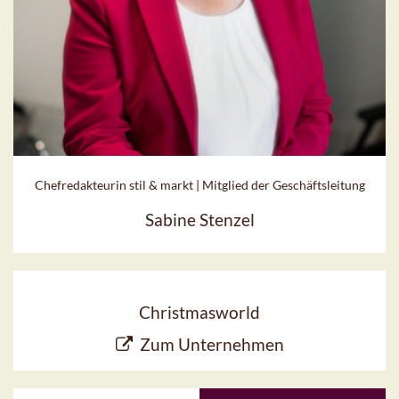
Chefredakteurin stil & markt | Mitglied der Geschäftsleitung
Sabine Stenzel
Christmasworld
Zum Unternehmen