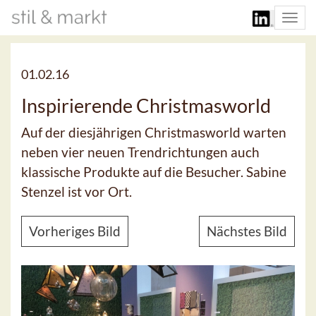
Togg
navi
01.02.16
Inspirierende Christmasworld
Auf der diesjährigen Christmasworld warten
neben vier neuen Trendrichtungen auch
klassische Produkte auf die Besucher. Sabine
Stenzel ist vor Ort.
Vorheriges Bild
Nächstes Bild