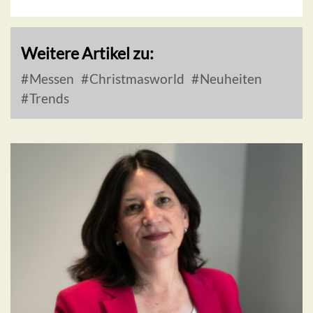
Weitere Artikel zu:
Messen
Christmasworld
Neuheiten
Trends