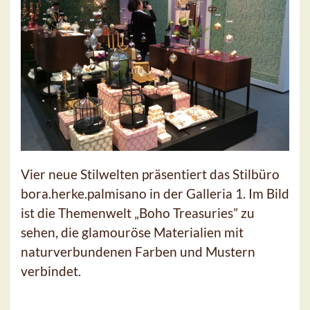
Vier neue Stilwelten präsentiert das Stilbüro
bora.herke.palmisano in der Galleria 1. Im Bild
ist die Themenwelt „Boho Treasuries” zu
sehen, die glamouröse Materialien mit
naturverbundenen Farben und Mustern
verbindet.