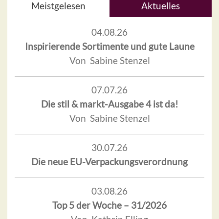
Meistgelesen
Aktuelles
04.08.26
Inspirierende Sortimente und gute Laune
Von Sabine Stenzel
07.07.26
Die stil & markt-Ausgabe 4 ist da!
Von Sabine Stenzel
30.07.26
Die neue EU-Verpackungsverordnung
03.08.26
Top 5 der Woche – 31/2026