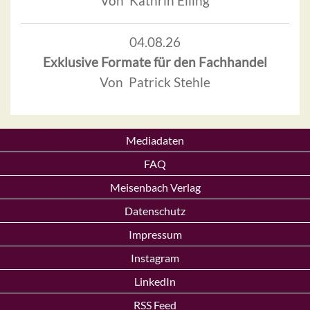
Von Kathrin Elling
04.08.26
Exklusive Formate für den Fachhandel
Von Patrick Stehle
Mediadaten
FAQ
Meisenbach Verlag
Datenschutz
Impressum
Instagram
LinkedIn
RSS Feed