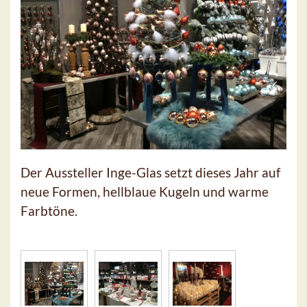
Der Aussteller Inge-Glas setzt dieses Jahr auf
neue Formen, hellblaue Kugeln und warme
Farbtöne.