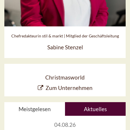
Chefredakteurin stil & markt | Mitglied der Geschäftsleitung
Sabine Stenzel
Christmasworld
Zum Unternehmen
Meistgelesen
Aktuelles
04.08.26