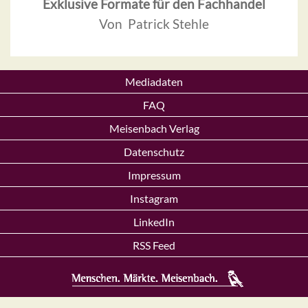
Exklusive Formate für den Fachhandel
Von Patrick Stehle
Mediadaten
FAQ
Meisenbach Verlag
Datenschutz
Impressum
Instagram
LinkedIn
RSS Feed