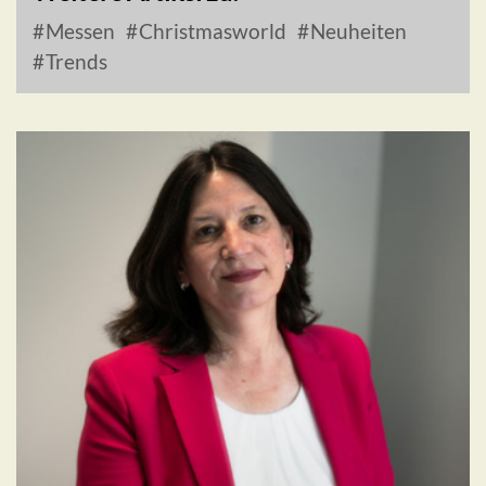
Messen
Christmasworld
Neuheiten
Trends