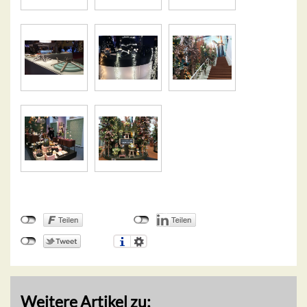
Weitere Artikel zu: