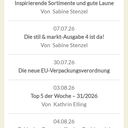
Inspirierende Sortimente und gute Laune
Von Sabine Stenzel
07.07.26
Die stil & markt-Ausgabe 4 ist da!
Von Sabine Stenzel
30.07.26
Die neue EU-Verpackungsverordnung
03.08.26
Top 5 der Woche – 31/2026
Von Kathrin Elling
04.08.26