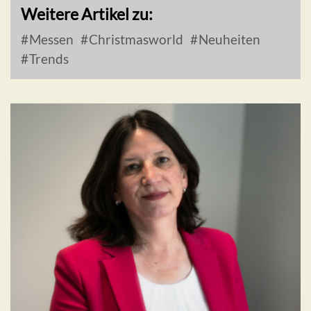
Weitere Artikel zu:
Messen
Christmasworld
Neuheiten
Trends