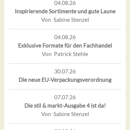
04.08.26
Inspirierende Sortimente und gute Laune
Von Sabine Stenzel
04.08.26
Exklusive Formate für den Fachhandel
Von Patrick Stehle
30.07.26
Die neue EU-Verpackungsverordnung
07.07.26
Die stil & markt-Ausgabe 4 ist da!
Von Sabine Stenzel