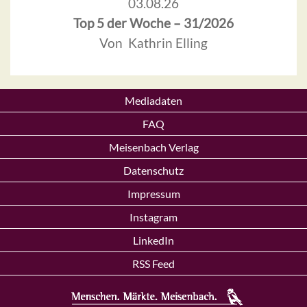
03.08.26
Top 5 der Woche – 31/2026
Von Kathrin Elling
Mediadaten
FAQ
Meisenbach Verlag
Datenschutz
Impressum
Instagram
LinkedIn
RSS Feed