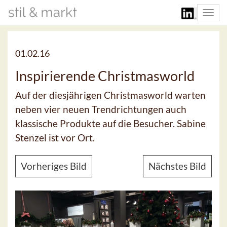
Togg
navi
01.02.16
Inspirierende Christmasworld
Auf der diesjährigen Christmasworld warten
neben vier neuen Trendrichtungen auch
klassische Produkte auf die Besucher. Sabine
Stenzel ist vor Ort.
Vorheriges Bild
Nächstes Bild