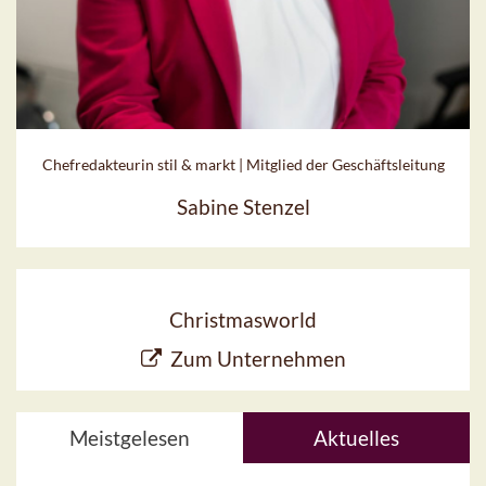
Chefredakteurin stil & markt | Mitglied der Geschäftsleitung
Sabine Stenzel
Christmasworld
Zum Unternehmen
Meistgelesen
Aktuelles