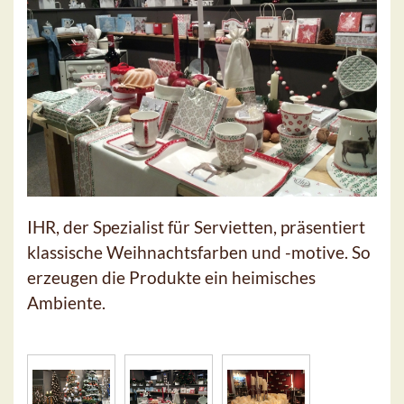
IHR, der Spezialist für Servietten, präsentiert
klassische Weihnachtsfarben und -motive. So
erzeugen die Produkte ein heimisches
Ambiente.