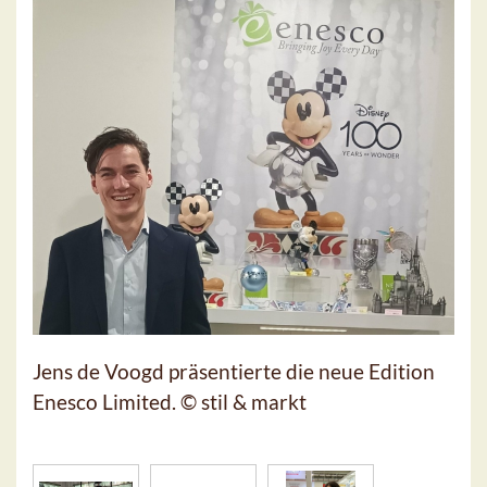
Jens de Voogd präsentierte die neue Edition
Enesco Limited. © stil & markt