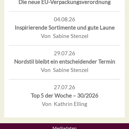
Die neue EU-Verpackungsverordnung
04.08.26
Inspirierende Sortimente und gute Laune
Von Sabine Stenzel
29.07.26
Nordstil bleibt ein entscheidender Termin
Von Sabine Stenzel
27.07.26
Top 5 der Woche – 30/2026
Von Kathrin Elling
Mediadaten