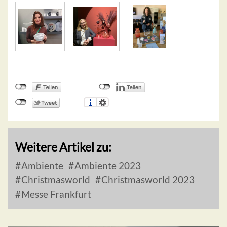
Weitere Artikel zu:
Ambiente
Ambiente 2023
Christmasworld
Christmasworld 2023
Messe Frankfurt