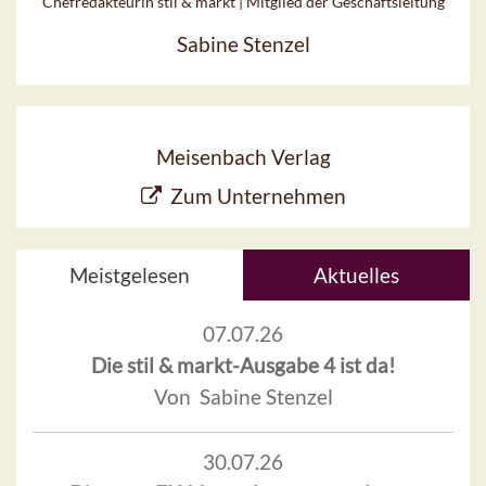
Chefredakteurin stil & markt | Mitglied der Geschäftsleitung
Sabine Stenzel
Meisenbach Verlag
Zum Unternehmen
Meistgelesen
Aktuelles
07.07.26
Die stil & markt-Ausgabe 4 ist da!
Von Sabine Stenzel
30.07.26