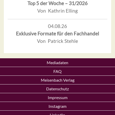
Top 5 der Woche – 31/2026
Von Kathrin Elling
04.08.26
Exklusive Formate für den Fachhandel
Von Patrick Stehle
Mediadaten
FAQ
Meisenbach Verlag
Datenschutz
Impressum
Instagram
LinkedIn